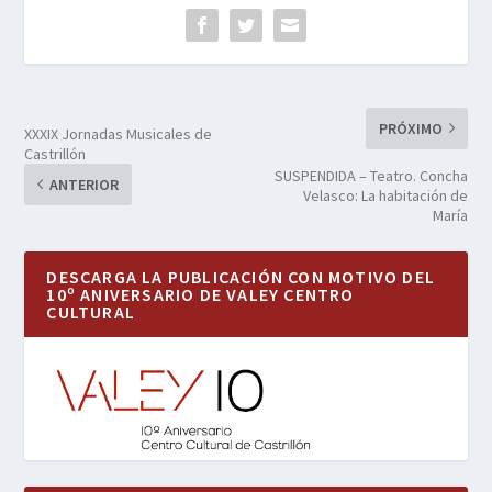
PRÓXIMO
XXXIX Jornadas Musicales de
Castrillón
SUSPENDIDA – Teatro. Concha
ANTERIOR
Velasco: La habitación de
María
DESCARGA LA PUBLICACIÓN CON MOTIVO DEL
10º ANIVERSARIO DE VALEY CENTRO
CULTURAL