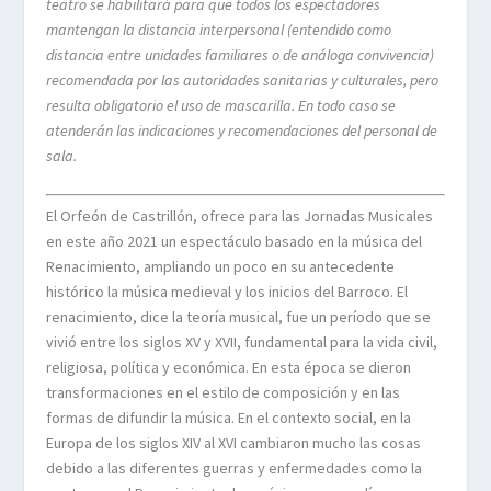
teatro se habilitará para que todos los espectadores
mantengan la distancia interpersonal (entendido como
distancia entre unidades familiares o de análoga convivencia)
recomendada por las autoridades sanitarias y culturales, pero
resulta obligatorio el uso de mascarilla. En todo caso se
atenderán las indicaciones y recomendaciones del personal de
sala.
El Orfeón de Castrillón, ofrece para las Jornadas Musicales
en este año 2021 un espectáculo basado en la música del
Renacimiento, ampliando un poco en su antecedente
histórico la música medieval y los inicios del Barroco. El
renacimiento, dice la teoría musical, fue un período que se
vivió entre los siglos XV y XVII, fundamental para la vida civil,
religiosa, política y económica. En esta época se dieron
transformaciones en el estilo de composición y en las
formas de difundir la música. En el contexto social, en la
Europa de los siglos XIV al XVI cambiaron mucho las cosas
debido a las diferentes guerras y enfermedades como la