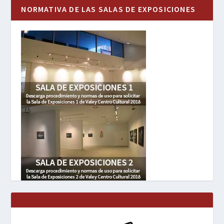
NORMATIVA DE LAS SALAS DE EXPOSICIONES