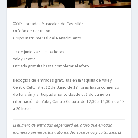
XXXIX Jornadas Musicales de Castrillón
Orfeón de Castrillón
Grupo Instrumental del Renacimiento
12 de junio 2021 19,30 horas
Valey Teatro
Entrada gratuita hasta completar el aforo
Recogida de entradas gratuitas en la taquilla de Valey
Centro Cultural el 12 de Junio de 17 horas hasta comienzo
de función y anticipadamente desde el 1 de Junio en
información de Valey Centro Cultural de 12,30 a 14,30 y de 18
a 20 horas.
El número de entradas dependerá del aforo que en cada
momento permitan las autoridades sanitarias y culturales. El