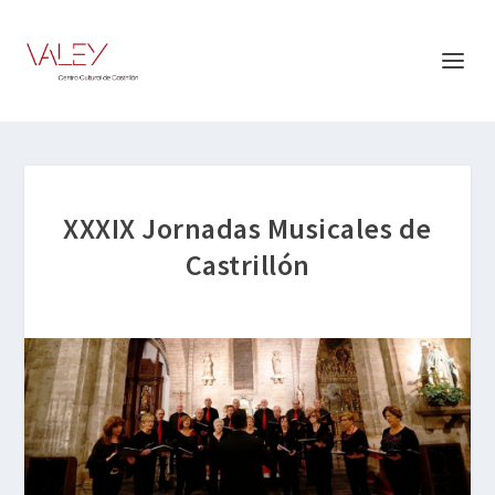
XXXIX Jornadas Musicales de
Castrillón