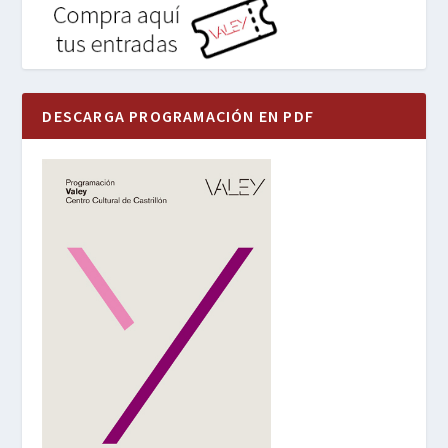
DESCARGA PROGRAMACIÓN EN PDF