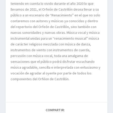
teniendo en cuenta lo vivido durante el año 2020 lo que
llevamos de 2021, el Orfeón de Castrillón desea llevar a su
público a un escenario de “Renacimiento” en el que no solo
contaremos con autores y músicas ya conocidas y dentro
del repertorio del Orfeón de Castrillón, sino también con
nuevas sonoridades y nuevas obras. Música vocal y música
instrumental unidas para un “renacimiento musical” música
de carácter religioso mezclada con música de danza,
instrumentos de viento con instrumentos de cuerda,
percusión con música vocal, toda una amalgama de
sensaciones que el público podrá disfrutar escuchando
música agradable, sencilla e interpretada con entusiasmo y
vocación de agradar al oyente por parte de todos los
componentes del Orféon de Castrillón.
COMPARTIR: