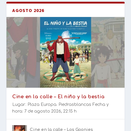
AGOSTO 2026
Cine en la calle – El niño y la bestia
Lugar: Plaza Europa. Piedrasblancas Fecha y
hora: 7 de agosto 2026, 22:15 h
Cine en la calle – Los Goonies