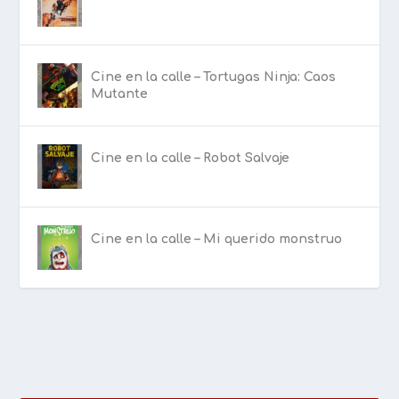
Cine en la calle – Tortugas Ninja: Caos
Mutante
Cine en la calle – Robot Salvaje
Cine en la calle – Mi querido monstruo