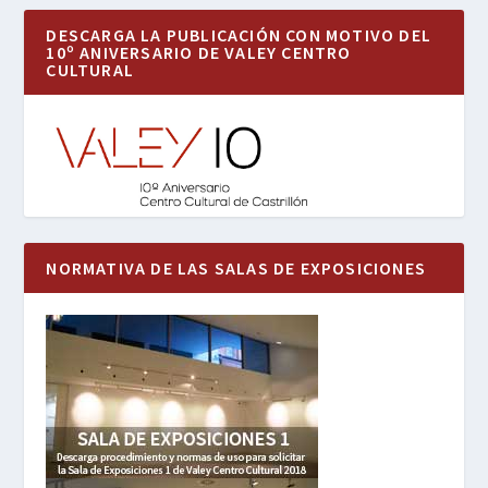
DESCARGA LA PUBLICACIÓN CON MOTIVO DEL
10º ANIVERSARIO DE VALEY CENTRO
CULTURAL
NORMATIVA DE LAS SALAS DE EXPOSICIONES