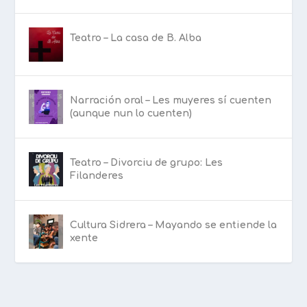
Teatro – La casa de B. Alba
Narración oral – Les muyeres sí cuenten
(aunque nun lo cuenten)
Teatro – Divorciu de grupo: Les
Filanderes
Cultura Sidrera – Mayando se entiende la
xente