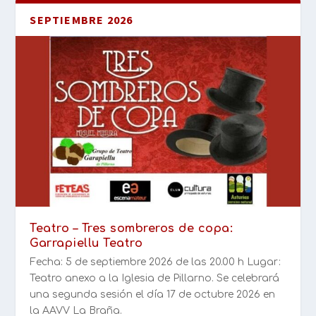
SEPTIEMBRE 2026
Teatro – Tres sombreros de copa:
Garrapiellu Teatro
Fecha: 5 de septiembre 2026 de las 20.00 h Lugar:
Teatro anexo a la Iglesia de Pillarno. Se celebrará
una segunda sesión el día 17 de octubre 2026 en
la AAVV La Braña.