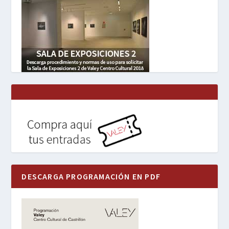
DESCARGA PROGRAMACIÓN EN PDF