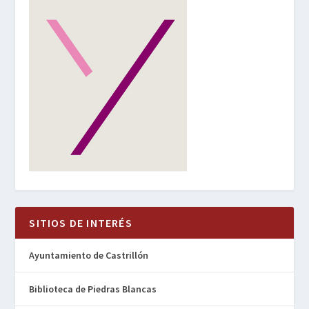
SITIOS DE INTERÉS
Ayuntamiento de Castrillón
Biblioteca de Piedras Blancas