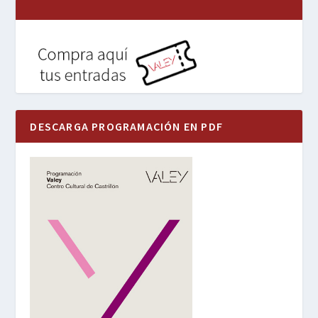
DESCARGA PROGRAMACIÓN EN PDF