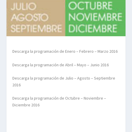
Descarga la programación de Enero – Febrero – Marzo 2016
Descarga la programación de Abril – Mayo – Junio 2016
Descarga la programación de Julio – Agosto – Septiembre
2016
Descarga la programación de Octubre – Noviembre –
Diciembre 2016