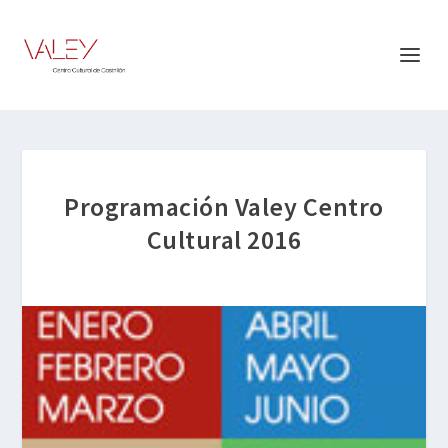
Programación Valey Centro
Cultural 2016