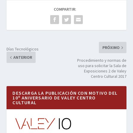
COMPARTIR:
PRÓXIMO
Días Tecnológicos
ANTERIOR
Procedimiento y normas de
uso para solicitar la Sala de
Exposiciones 2 de Valey
Centro Cultural 2017
DESCARGA LA PUBLICACIÓN CON MOTIVO DEL
10º ANIVERSARIO DE VALEY CENTRO
CULTURAL