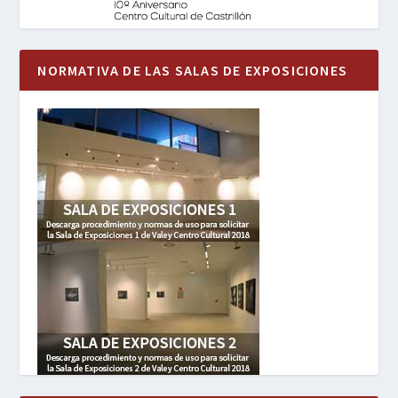
NORMATIVA DE LAS SALAS DE EXPOSICIONES