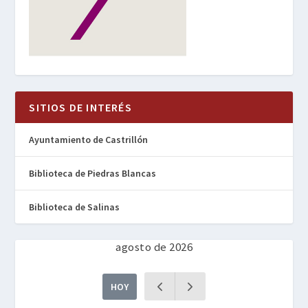
SITIOS DE INTERÉS
Ayuntamiento de Castrillón
Biblioteca de Piedras Blancas
Biblioteca de Salinas
agosto de 2026
HOY