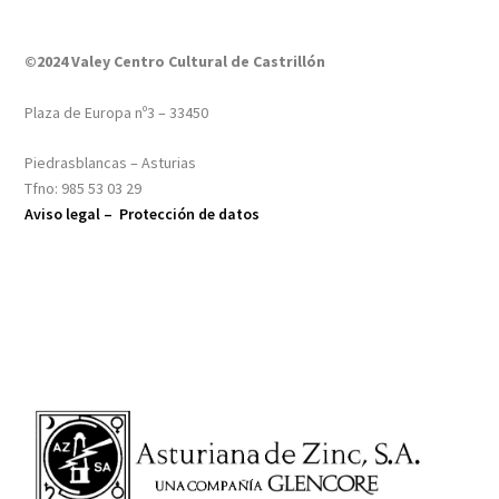
©2024 Valey Centro Cultural de Castrillón
Plaza de Europa nº3 – 33450
Piedrasblancas – Asturias
Tfno: 985 53 03 29
Aviso legal –
Protección de datos