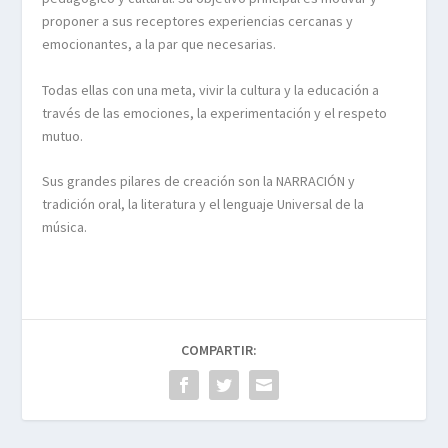
proponer a sus receptores experiencias cercanas y
emocionantes, a la par que necesarias.
Todas ellas con una meta, vivir la cultura y la educación a
través de las emociones, la experimentación y el respeto
mutuo.
Sus grandes pilares de creación son la NARRACIÓN y
tradición oral, la literatura y el lenguaje Universal de la
música.
COMPARTIR: