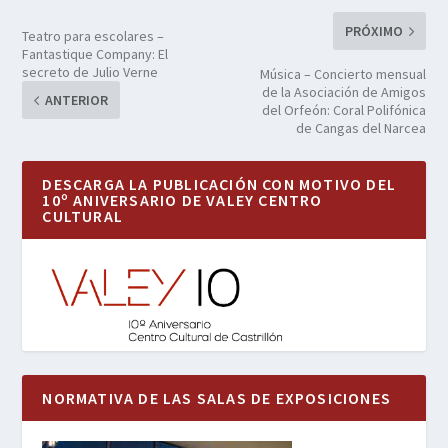
PRÓXIMO
Teatro para escolares –
Fantastique Company: El
secreto de Julio Verne
Música – Concierto mensual
de la Asociación de Amigos
ANTERIOR
del Orfeón: Coral Polifónica
de Cangas del Narcea
DESCARGA LA PUBLICACIÓN CON MOTIVO DEL
10º ANIVERSARIO DE VALEY CENTRO
CULTURAL
NORMATIVA DE LAS SALAS DE EXPOSICIONES