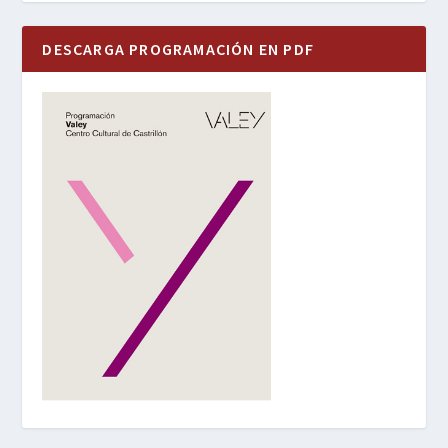
DESCARGA PROGRAMACIÓN EN PDF