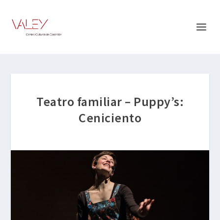
Teatro familiar – Puppy’s:
Ceniciento