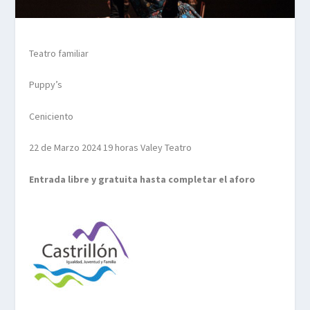
Teatro familiar
Puppy’s
Ceniciento
22 de Marzo 2024 19 horas Valey Teatro
Entrada libre y gratuita hasta completar el aforo