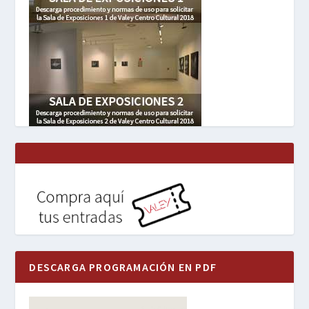
DESCARGA PROGRAMACIÓN EN PDF