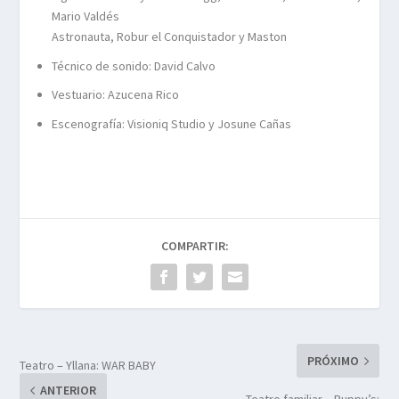
Mario Valdés
Astronauta, Robur el Conquistador y Maston
Técnico de sonido: David Calvo
Vestuario: Azucena Rico
Escenografía: Visioniq Studio y Josune Cañas
COMPARTIR:
PRÓXIMO
Teatro – Yllana: WAR BABY
ANTERIOR