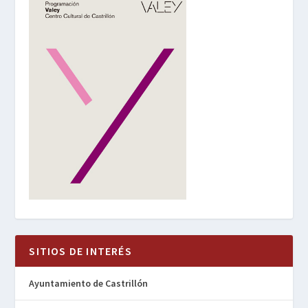
SITIOS DE INTERÉS
Ayuntamiento de Castrillón