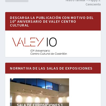
Teatro familiar – Puppy’s:
Ceniciento
DESCARGA LA PUBLICACIÓN CON MOTIVO DEL
10º ANIVERSARIO DE VALEY CENTRO
CULTURAL
NORMATIVA DE LAS SALAS DE EXPOSICIONES