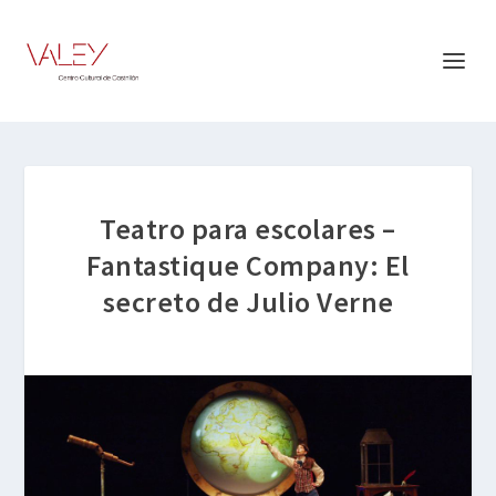
Teatro para escolares –
Fantastique Company: El
secreto de Julio Verne