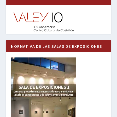
NORMATIVA DE LAS SALAS DE EXPOSICIONES