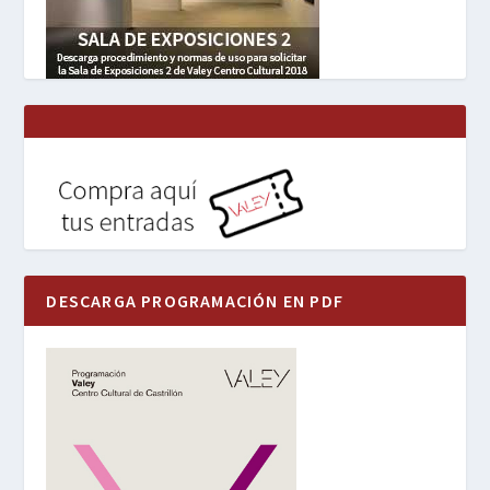
DESCARGA PROGRAMACIÓN EN PDF