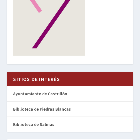
SITIOS DE INTERÉS
Ayuntamiento de Castrillón
Biblioteca de Piedras Blancas
Biblioteca de Salinas