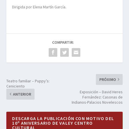
Dirigida por Elena Martín García.
COMPARTIR:
PRÓXIMO
Teatro familiar – Puppy’s:
Ceniciento
Exposición – David Heres
ANTERIOR
Fernández: Casonas de
Indianos-Palacios Novelescos
DESCARGA LA PUBLICACIÓN CON MOTIVO DEL
10º ANIVERSARIO DE VALEY CENTRO
CULTURAL