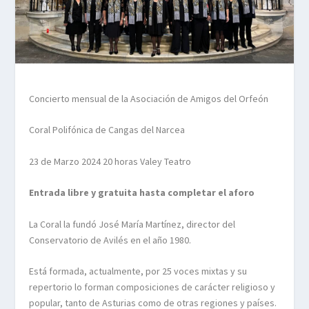
Concierto mensual de la Asociación de Amigos del Orfeón
Coral Polifónica de Cangas del Narcea
23 de Marzo 2024 20 horas V
a
l
e
y Teatro
Entrada libre y gratuita hasta completar el aforo
La Coral la fundó José María Martínez, director del
Conservatorio de Avilés en el año 1980.
Está formada, actualmente, por 25 voces mixtas y su
repertorio lo forman composiciones de carácter religioso y
popular, tanto de Asturias como de otras regiones y países.