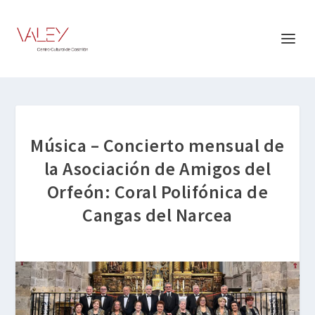
Música – Concierto mensual de
la Asociación de Amigos del
Orfeón: Coral Polifónica de
Cangas del Narcea