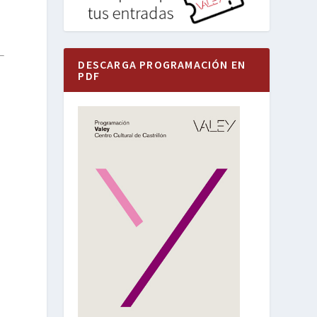
DESCARGA PROGRAMACIÓN EN
PDF