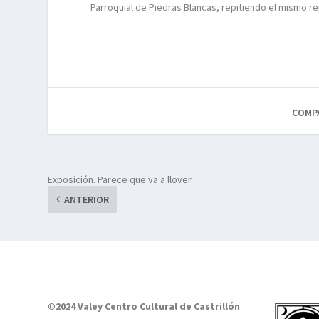
Parroquial de Piedras Blancas, repitiendo el mismo re
COMP
Exposición. Parece que va a llover
ANTERIOR
©2024 Valey Centro Cultural de Castrillón