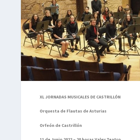
XL JORNADAS MUSICALES DE CASTRILLÓN
Orquesta de Flautas de Asturias
Orfeón de Castrillón
11 de Junio 2022 – 20 horas Valey Teatro