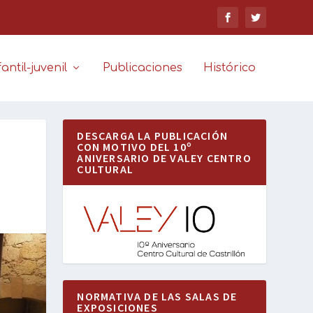
antil-juvenil
Publicaciones
Histórico
DESCARGA LA PUBLICACIÓN
CON MOTIVO DEL 10º
ANIVERSARIO DE VALEY CENTRO
CULTURAL
NORMATIVA DE LAS SALAS DE
EXPOSICIONES