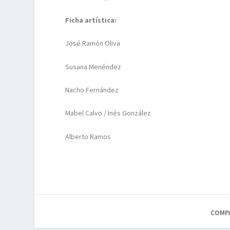
Ficha artística:
José Ramón Oliva
Susana Menéndez
Nacho Fernández
Mabel Calvo / Inés González
Alberto Ramos
COMP