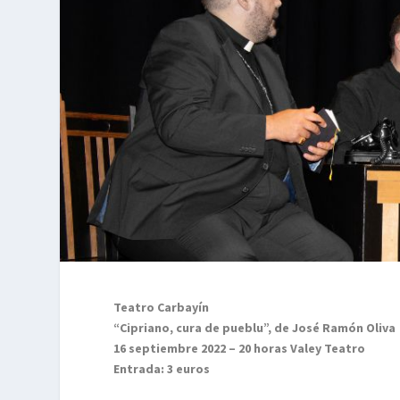
Teatro Carbayín
“Cipriano, cura de pueblu”, de José Ramón Oliva
16 septiembre 2022 – 20 horas Valey Teatro
Entrada: 3 euros