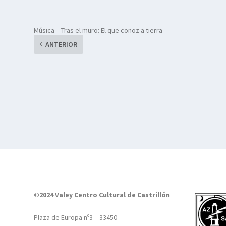
Música – Tras el muro: El que conoz a tierra
ANTERIOR
©2024 Valey Centro Cultural de Castrillón
Plaza de Europa nº3 – 33450