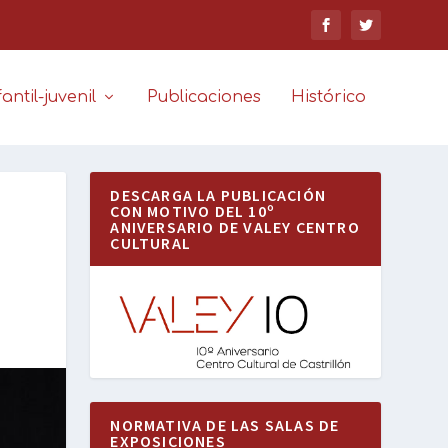
antil-juvenil
Publicaciones
Histórico
DESCARGA LA PUBLICACIÓN
CON MOTIVO DEL 10º
ANIVERSARIO DE VALEY CENTRO
CULTURAL
NORMATIVA DE LAS SALAS DE
EXPOSICIONES