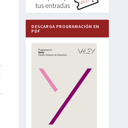
DESCARGA PROGRAMACIÓN EN
PDF
y
n