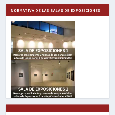
NORMATIVA DE LAS SALAS DE EXPOSICIONES