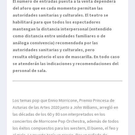
El número de entradas puesta a la venta dependerá
del aforo que en cada momento permitan las
autoridades sanitarias y culturales. El teatro se
habilitará para que todos los espectadores
mantengan la distancia interpersonal (entendido
como distancia entre unidades familiares o de
análoga convivencia) recomendada por las
autoridades sanitarias y culturales, pero
resulta obligatorio el uso de mascarilla. En todo caso
se atenderán las indicaciones y recomendaciones del
personal de sala.
Los temas pop que Ennio Morricone, Premio Princesa de
Asturias de las Artes 2020 junto a John Williams, arregló en
las décadas de los 60 y 80 son interpretados en los
conciertos de Morricone Pop Orchestra, además de todos
los éxitos compuestos para los western, El bueno, el feo y