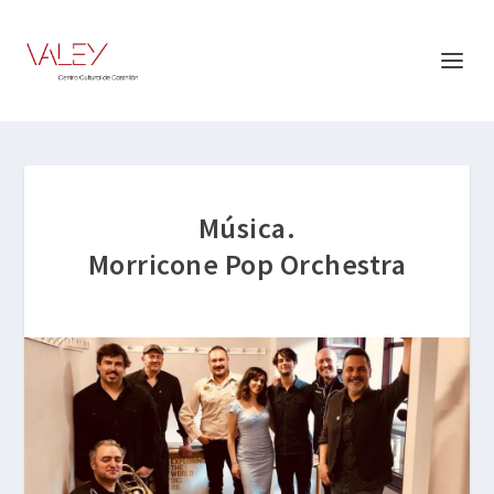
Música.
Morricone Pop Orchestra