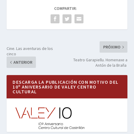
COMPARTIR:
PRÓXIMO
Cine. Las aventuras de los
cinco
Teatro Garapiellu. Homenaxe a
ANTERIOR
Antón de la Braña
DESCARGA LA PUBLICACIÓN CON MOTIVO DEL
10º ANIVERSARIO DE VALEY CENTRO
CULTURAL