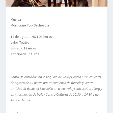
Música
Morricone Pop Orchestra
19 de agosto 2021 21 horas
Valey Teatro
Entrada: 12 euros
Anticipada: 7 euros
Venta de entradas en la taquilla de Valey Centro Cultural el 19
de Agosto de 19 horas hasta comienzo de función y venta
anticipada desde el 6 de Julio en www.valeycentrocultural.org y
en información de Valey Centro Cultural de 12,30 a 14,30 y de
18 a 20 horas.