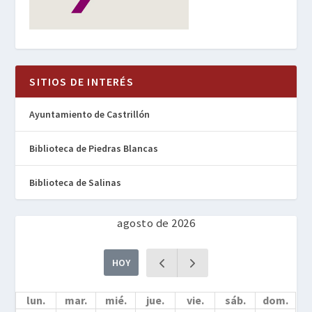
SITIOS DE INTERÉS
Ayuntamiento de Castrillón
Biblioteca de Piedras Blancas
Biblioteca de Salinas
agosto de 2026
HOY
lun.
mar.
mié.
jue.
vie.
sáb.
dom.