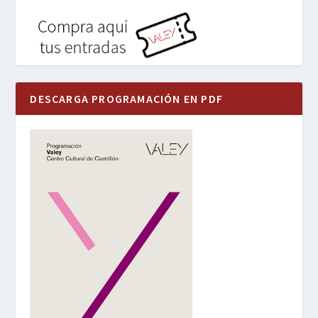
DESCARGA PROGRAMACIÓN EN PDF