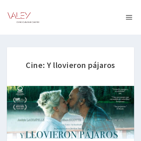
Cine: Y llovieron pájaros