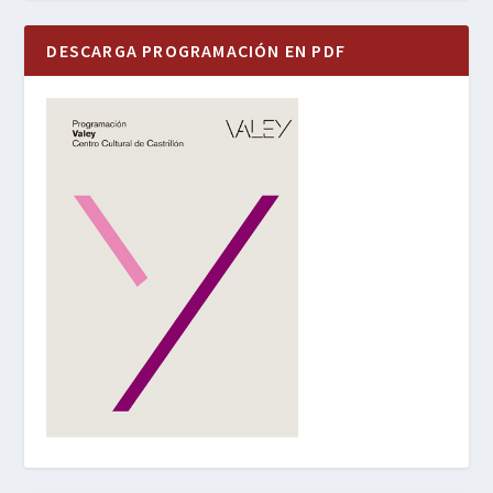
DESCARGA PROGRAMACIÓN EN PDF