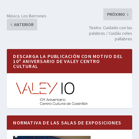
PRÓXIMO
Música. Los Berrones
ANTERIOR
Teatro. Cuidado con las
palabras / Cuidáu coles
pallabres
DESCARGA LA PUBLICACIÓN CON MOTIVO DEL
10º ANIVERSARIO DE VALEY CENTRO
CULTURAL
NORMATIVA DE LAS SALAS DE EXPOSICIONES