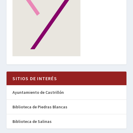
SITIOS DE INTERÉS
Ayuntamiento de Castrillón
Biblioteca de Piedras Blancas
Biblioteca de Salinas