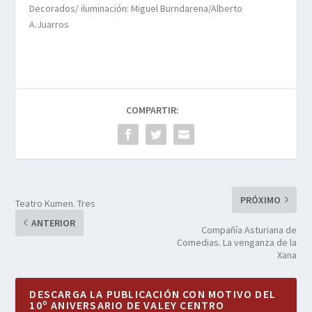
Decorados/ iluminación: Miguel Burndarena/Alberto
A.Juarros
COMPARTIR:
PRÓXIMO
Teatro Kumen. Tres
ANTERIOR
Compañía Asturiana de
Comedias. La venganza de la
Xana
DESCARGA LA PUBLICACIÓN CON MOTIVO DEL
10º ANIVERSARIO DE VALEY CENTRO