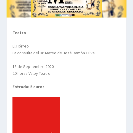
Teatro
El Hórreo
La consulta del Dr. Mateo de José Ramón Oliva
18 de Septiembre 2020
20 horas Valey Teatro
Entrada: 5 euros