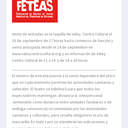
Venta de entradas en la taquilla de Valey
Centro Cultural el
18 de septiembre
de 17 horas hasta comienzo de función y
venta anticipada desde el
14 de septiembre en
www.valeycentrocultural.org y en información de Valey
Centro Cultural de 11 a 14
y de 18 a 20 horas.
El número de entrada puesta a la venta dependerá del aforo
que en cada momento permitan las autoridades sanitarias y
culturales. El teatro se habilitará para que todos los
espectadores mantengan
distancia la
interpersonal
(entendido como distancia entre unidades familiares o de
análoga convivencia) recomendada por las autoridades
sanitarias y culturales, pero resulta obligatorio el uso de
mascarilla. En todo caso se atenderán las indicaciones y