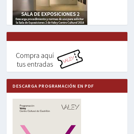
DESCARGA PROGRAMACIÓN EN PDF