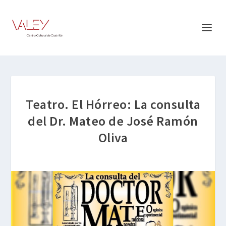
Teatro. El Hórreo: La consulta
del Dr. Mateo de José Ramón
Oliva