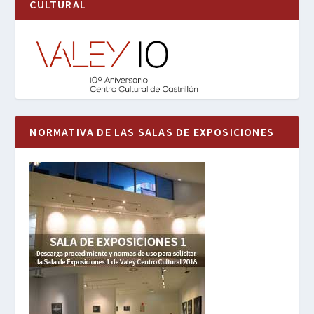
CULTURAL
NORMATIVA DE LAS SALAS DE EXPOSICIONES