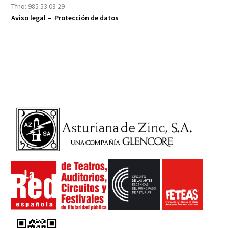
Tfno: 985 53 03 29
Aviso legal –
Protección de datos