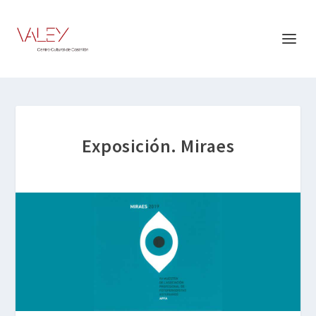
Exposición. Miraes