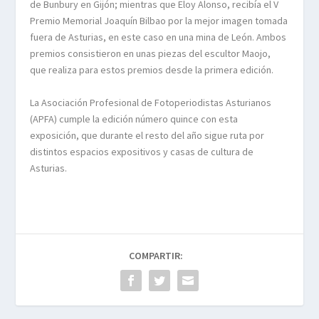
de Bunbury en Gijón; mientras que Eloy Alonso, recibía el V
Premio Memorial Joaquín Bilbao por la mejor imagen tomada
fuera de Asturias, en este caso en una mina de León. Ambos
premios consistieron en unas piezas del escultor Maojo,
que realiza para estos premios desde la primera edición.
La Asociación Profesional de Fotoperiodistas Asturianos
(APFA) cumple la edición número quince con esta
exposición, que durante el resto del año sigue ruta por
distintos espacios expositivos y casas de cultura de
Asturias.
COMPARTIR: