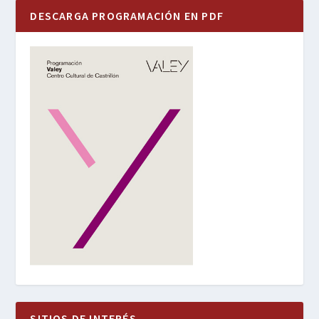
DESCARGA PROGRAMACIÓN EN PDF
SITIOS DE INTERÉS