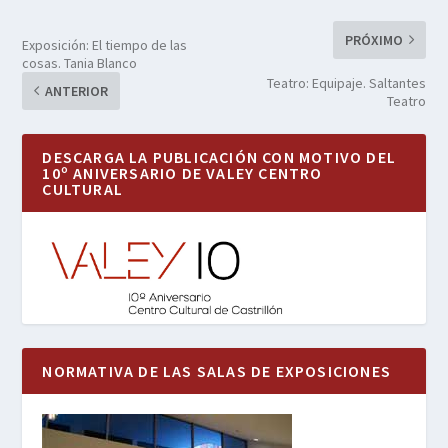
PRÓXIMO
Exposición: El tiempo de las
cosas. Tania Blanco
Teatro: Equipaje. Saltantes
ANTERIOR
Teatro
DESCARGA LA PUBLICACIÓN CON MOTIVO DEL
10º ANIVERSARIO DE VALEY CENTRO
CULTURAL
NORMATIVA DE LAS SALAS DE EXPOSICIONES