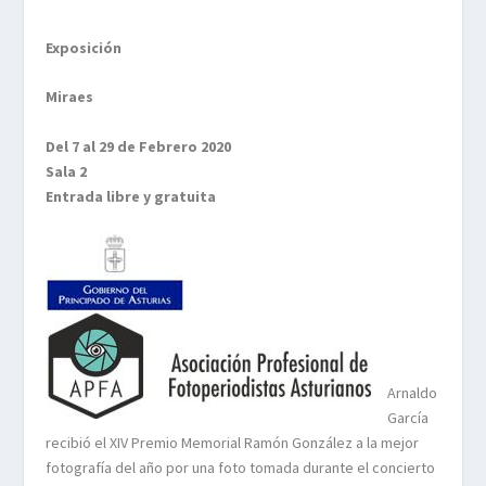
Exposición
Miraes
Del 7 al 29 de Febrero 2020
Sala 2
Entrada libre y gratuita
Arnaldo
García
recibió el XIV Premio Memorial Ramón González a la mejor
fotografía del año por una foto tomada durante el concierto