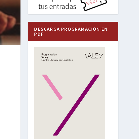
DESCARGA PROGRAMACIÓN EN
PDF