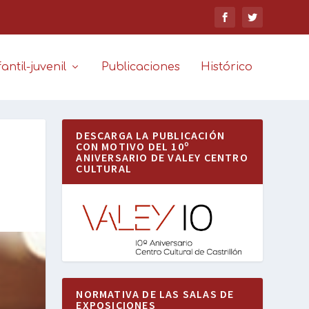
antil-juvenil
Publicaciones
Histórico
DESCARGA LA PUBLICACIÓN
CON MOTIVO DEL 10º
ANIVERSARIO DE VALEY CENTRO
CULTURAL
NORMATIVA DE LAS SALAS DE
EXPOSICIONES