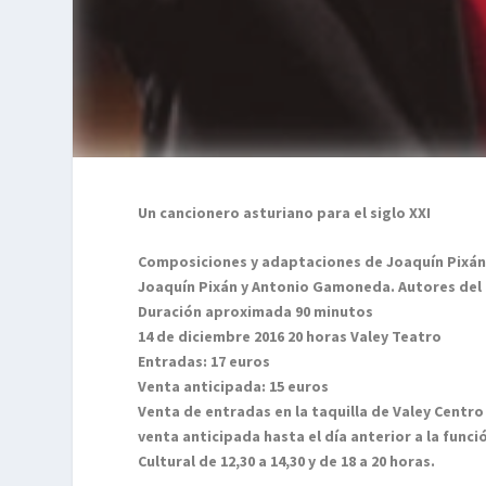
Un cancionero asturiano para el siglo XXI
Composiciones y adaptaciones de Joaquín Pixá
Joaquín Pixán y Antonio Gamoneda. Autores del 
Duración aproximada 90 minutos
14 de diciembre 2016 20 horas Valey Teatro
Entradas: 17 euros
Venta anticipada: 15 euros
Venta de entradas en la taquilla de Valey Centro
venta anticipada hasta el día anterior a la func
Cultural de 12,30 a 14,30 y de 18 a 20 horas.