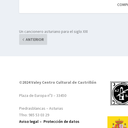
COMP
Un cancionero asturiano para el siglo XXI
ANTERIOR
©2024 Valey Centro Cultural de Castrillón
Plaza de Europa nº3 – 33450
Piedrasblancas – Asturias
Tfno: 985 53 03 29
Aviso legal –
Protección de datos