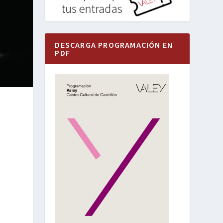
DESCARGA PROGRAMACIÓN EN
PDF