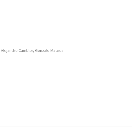
la, Alejandro Camblor, Gonzalo Mateos