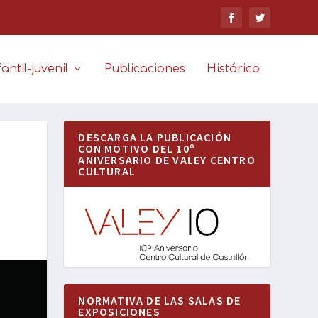
antil-juvenil
Publicaciones
Histórico
DESCARGA LA PUBLICACIÓN
CON MOTIVO DEL 10º
ANIVERSARIO DE VALEY CENTRO
CULTURAL
NORMATIVA DE LAS SALAS DE
EXPOSICIONES