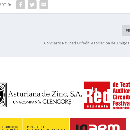
ARTIR:
P
Concierto Navidad Orfeón: Asociación de Amigos