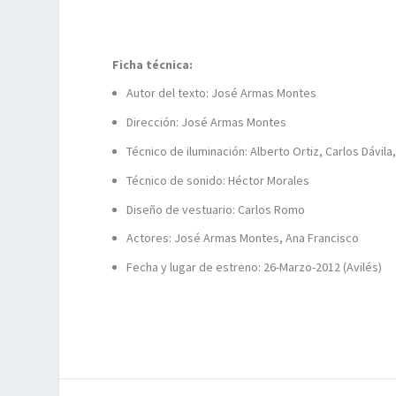
Ficha técnica:
Autor del texto: José Armas Montes
Dirección: José Armas Montes
Técnico de iluminación: Alberto Ortiz, Carlos Dávi
Técnico de sonido: Héctor Morales
Diseño de vestuario: Carlos Romo
Actores: José Armas Montes, Ana Francisco
Fecha y lugar de estreno: 26-Marzo-2012 (Avilés)