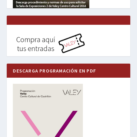
DESCARGA PROGRAMACIÓN EN PDF