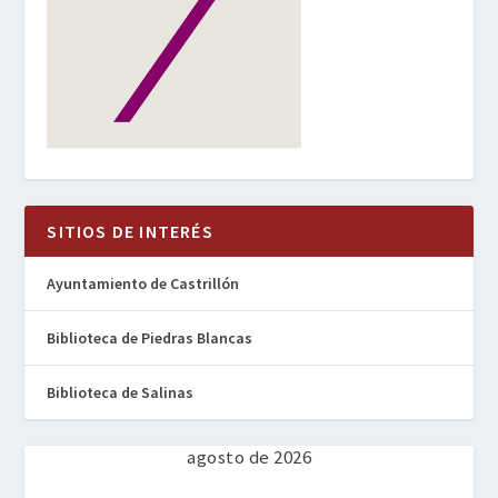
SITIOS DE INTERÉS
Ayuntamiento de Castrillón
Biblioteca de Piedras Blancas
Biblioteca de Salinas
agosto de 2026