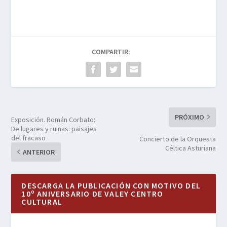
COMPARTIR:
PRÓXIMO
Exposición. Román Corbato:
De lugares y ruinas: paisajes
del fracaso
Concierto de la Orquesta
Céltica Asturiana
ANTERIOR
DESCARGA LA PUBLICACIÓN CON MOTIVO DEL
10º ANIVERSARIO DE VALEY CENTRO
CULTURAL