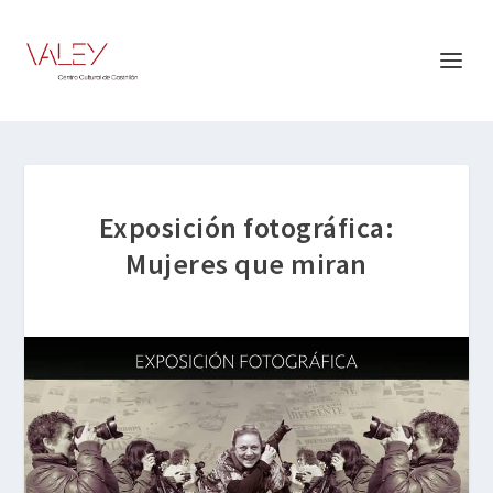
Exposición fotográfica:
Mujeres que miran