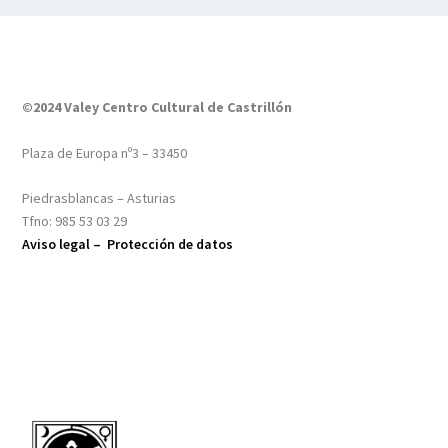
©2024 Valey Centro Cultural de Castrillón
Plaza de Europa nº3 – 33450
Piedrasblancas – Asturias
Tfno: 985 53 03 29
Aviso legal –
Protección de datos