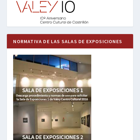
NORMATIVA DE LAS SALAS DE EXPOSICIONES