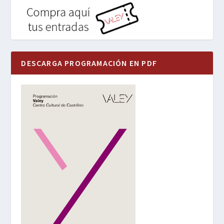
DESCARGA PROGRAMACIÓN EN PDF