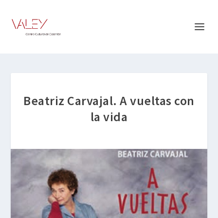
Beatriz Carvajal. A vueltas con
la vida