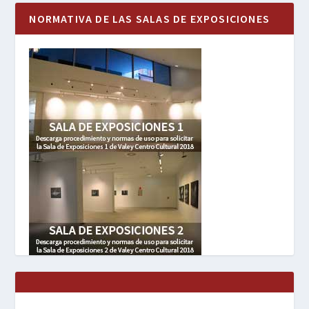
NORMATIVA DE LAS SALAS DE EXPOSICIONES