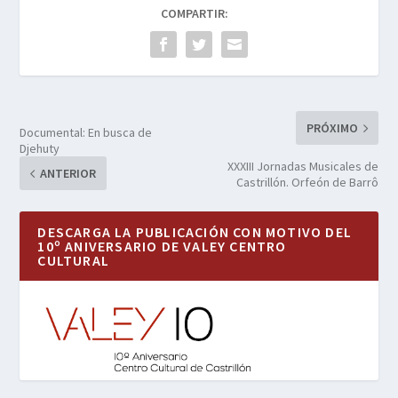
COMPARTIR:
PRÓXIMO
Documental: En busca de
Djehuty
XXXIII Jornadas Musicales de
ANTERIOR
Castrillón. Orfeón de Barrô
DESCARGA LA PUBLICACIÓN CON MOTIVO DEL
10º ANIVERSARIO DE VALEY CENTRO
CULTURAL