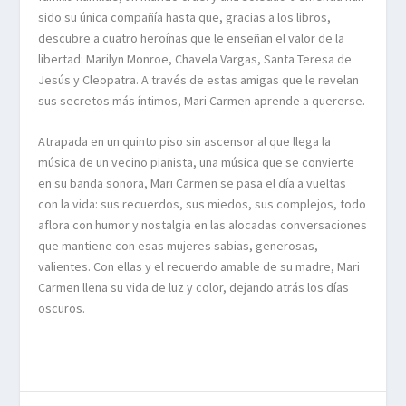
sido su única compañía hasta que, gracias a los libros,
descubre a cuatro heroínas que le enseñan el valor de la
libertad: Marilyn Monroe, Chavela Vargas, Santa Teresa de
Jesús y Cleopatra. A través de estas amigas que le revelan
sus secretos más íntimos, Mari Carmen aprende a quererse.
Atrapada en un quinto piso sin ascensor al que llega la
música de un vecino pianista, una música que se convierte
en su banda sonora, Mari Carmen se pasa el día a vueltas
con la vida: sus recuerdos, sus miedos, sus complejos, todo
aflora con humor y nostalgia en las alocadas conversaciones
que mantiene con esas mujeres sabias, generosas,
valientes. Con ellas y el recuerdo amable de su madre, Mari
Carmen llena su vida de luz y color, dejando atrás los días
oscuros.