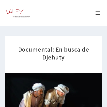
Documental: En busca de
Djehuty