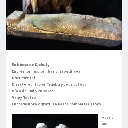
En busca de Djehuty
Entre momias, tumbas y jeroglíficos
Documental
Directores, Javier Trueba y José Latova
Día 4 de junio 20 horas
Valey Teatro
Entrada libre y gratuita hasta completar aforo
Apasion
ante