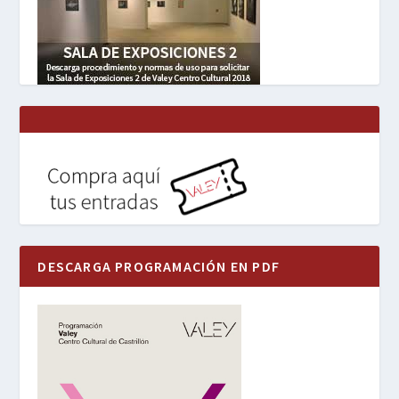
DESCARGA PROGRAMACIÓN EN PDF