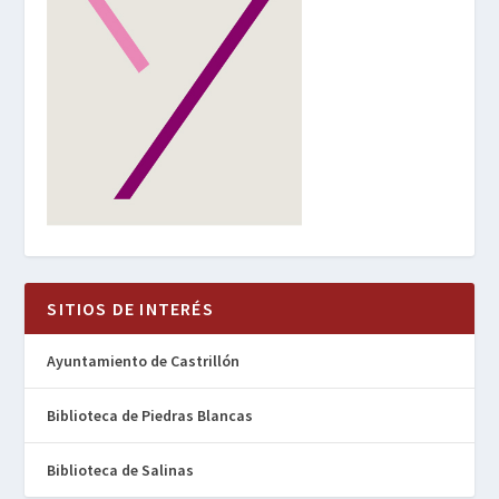
SITIOS DE INTERÉS
Ayuntamiento de Castrillón
Biblioteca de Piedras Blancas
Biblioteca de Salinas