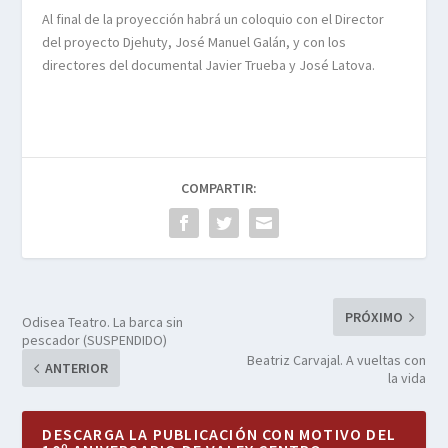
Al final de la proyección habrá un coloquio con el Director
del proyecto Djehuty, José Manuel Galán, y con los
directores del documental Javier Trueba y José Latova.
COMPARTIR:
PRÓXIMO
Odisea Teatro. La barca sin
pescador (SUSPENDIDO)
Beatriz Carvajal. A vueltas con
ANTERIOR
la vida
DESCARGA LA PUBLICACIÓN CON MOTIVO DEL