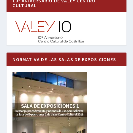
10º ANIVERSARIO DE VALEY CENTRO
CULTURAL
NORMATIVA DE LAS SALAS DE EXPOSICIONES