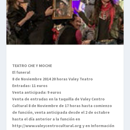
TEATRO CHE Y MOCHE
El funeral
8 de Noviembre 2014 20 horas Valey Teatro
Entradas: 11 euros
Venta anticipada: 9 euros
Venta de entradas en la taquilla de Valey Centro
Cultural 8 de Noviembre de 17 horas hasta comienzo
de función, venta anticipada desde el 2 de octubre
hasta el día anterior a la función en
http://www.valeycentrocultural.org y en Información