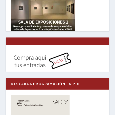
DESCARGA PROGRAMACIÓN EN PDF