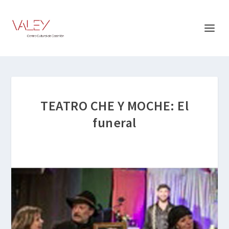
TEATRO CHE Y MOCHE: El
funeral