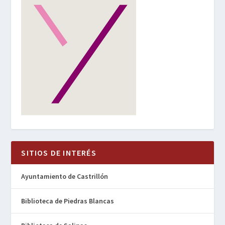
SITIOS DE INTERÉS
Ayuntamiento de Castrillón
Biblioteca de Piedras Blancas