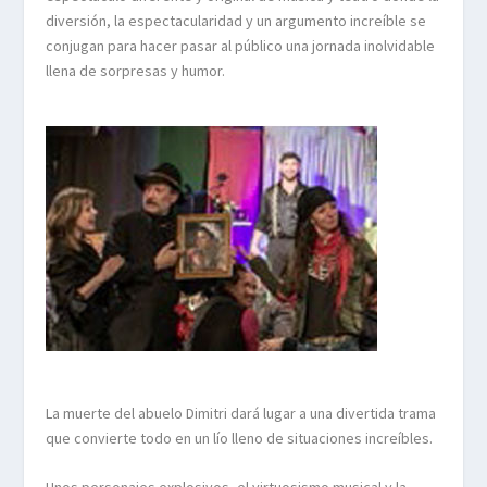
diversión, la espectacularidad y un argumento increíble se
conjugan para hacer pasar al público una jornada inolvidable
llena de sorpresas y humor.
La muerte del abuelo Dimitri dará lugar a una divertida trama
que convierte todo en un lío lleno de situaciones increíbles.