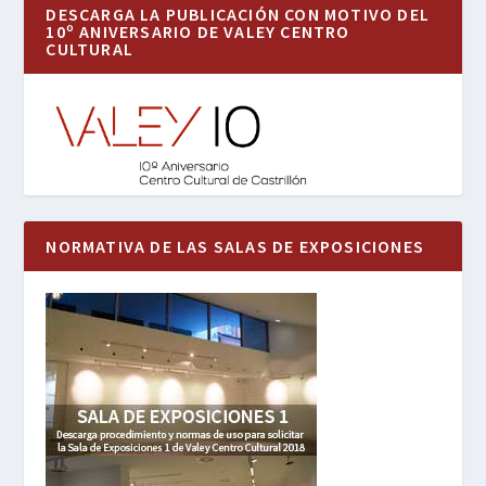
DESCARGA LA PUBLICACIÓN CON MOTIVO DEL
10º ANIVERSARIO DE VALEY CENTRO
CULTURAL
NORMATIVA DE LAS SALAS DE EXPOSICIONES