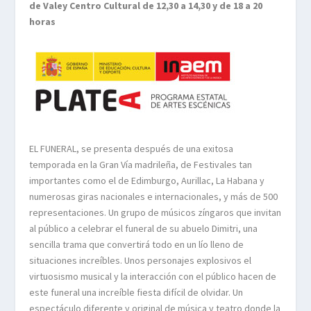
de Valey Centro Cultural de 12,30 a 14,30 y de 18 a 20
horas
EL FUNERAL, se presenta después de una exitosa
temporada en la Gran Vía madrileña, de Festivales tan
importantes como el de Edimburgo, Aurillac, La Habana y
numerosas giras nacionales e internacionales, y más de 500
representaciones. Un grupo de músicos zíngaros que invitan
al público a celebrar el funeral de su abuelo Dimitri, una
sencilla trama que convertirá todo en un lío lleno de
situaciones increíbles. Unos personajes explosivos el
virtuosismo musical y la interacción con el público hacen de
este funeral una increíble fiesta difícil de olvidar. Un
espectáculo diferente y original de música y teatro donde la