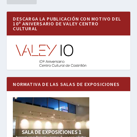
DESCARGA LA PUBLICACIÓN CON MOTIVO DEL
10º ANIVERSARIO DE VALEY CENTRO
CULTURAL
NORMATIVA DE LAS SALAS DE EXPOSICIONES