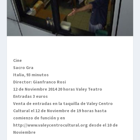
Cine
Sacro Gra
Italia, 93 minutos
Director: Gianfranco Rosi
12 de Noviembre 2014 20 horas Valey Teatro
Entradas 3 euros
Venta de entradas en la taquilla de Valey Centro
Cultural el 12 de Noviembre de 19 horas hasta
comienzo de función y en
http://www.valeycentrocultural.org desde el 10 de
Noviembre