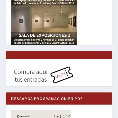
DESCARGA PROGRAMACIÓN EN PDF