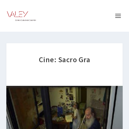
Cine: Sacro Gra