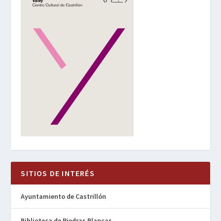
SITIOS DE INTERÉS
Ayuntamiento de Castrillón
Biblioteca de Piedras Blancas