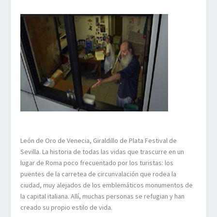
León de Oro de Venecia, Giraldillo de Plata Festival de
Sevilla. La historia de todas las vidas que trascurre en un
lugar de Roma poco frecuentado por los turistas: los
puentes de la carretea de circunvalación que rodea la
ciudad, muy alejados de los emblemáticos monumentos de
la capital italiana. Allí, muchas personas se refugian y han
creado su propio estilo de vida.