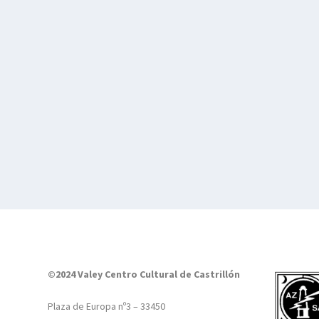
©2024 Valey Centro Cultural de Castrillón
Plaza de Europa nº3 – 33450