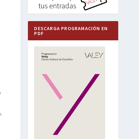
DESCARGA PROGRAMACIÓN EN
PDF
e
as