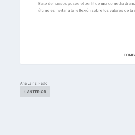
Baile de huesos posee el perfil de una comedia dramáti
último es invitar a la reflexión sobre los valores de la
COMP
Ana Lains. Fado
ANTERIOR