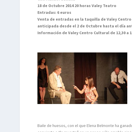
18 de Octubre 2014 20 horas Valey Teatro
Entradas: 6 euros
Venta de entradas en la taquilla de Valey Centro
anticipada desde el 2 de Octubre hasta el día an
Información de Valey Centro Cultural de 12,30 a 14
Baile de huesos, con el que Elena Belmonte ha ganado 