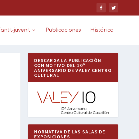
antil-juvenil
Publicaciones
Histórico
DESCARGA LA PUBLICACIÓN
CON MOTIVO DEL 10º
ANIVERSARIO DE VALEY CENTRO
CULTURAL
NORMATIVA DE LAS SALAS DE
EXPOSICIONES