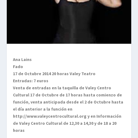
Ana Lains
Fado
17 de Octubre 2014 20 horas Valey Teatro
Entradas: 7 euros
Venta de entradas en la taquilla de Valey Centro
Cultural 17 de Octubre de 17 horas hasta comienzo de
función, venta anticipada desde el 2 de Octubre hasta
el día anterior a la función en
http://www.valeycentrocultural.org y en Información
de Valey Centro Cultural de 12,30 a 14,30 y de 18 a 20
horas