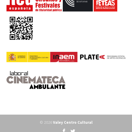
© 2026
Valey Centro Cultural