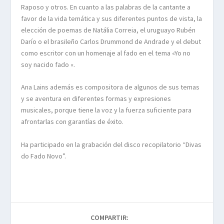
Raposo y otros. En cuanto a las palabras de la cantante a
favor de la vida temática y sus diferentes puntos de vista, la
elección de poemas de Natália Correia, el uruguayo Rubén
Darío o el brasileño Carlos Drummond de Andrade y el debut
como escritor con un homenaje al fado en el tema «Yo no
soy nacido fado «.
Ana Lains además es compositora de algunos de sus temas
y se aventura en diferentes formas y expresiones
musicales, porque tiene la voz y la fuerza suficiente para
afrontarlas con garantías de éxito.
Ha participado en la grabación del disco recopilatorio “Divas
do Fado Novo”.
COMPARTIR: