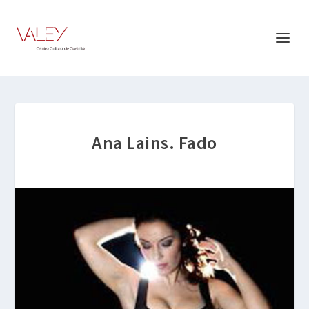
Ana Lains. Fado