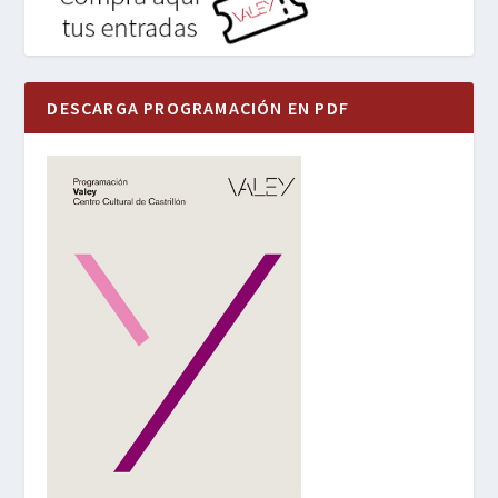
DESCARGA PROGRAMACIÓN EN PDF