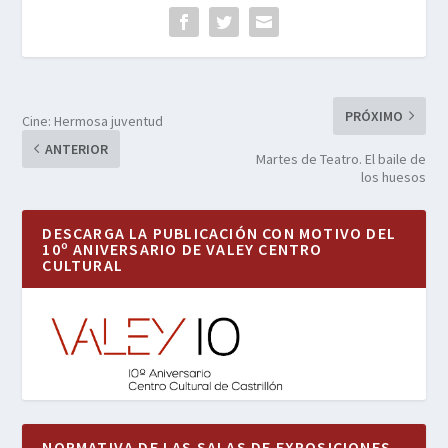
PRÓXIMO
Cine: Hermosa juventud
ANTERIOR
Martes de Teatro. El baile de
los huesos
DESCARGA LA PUBLICACIÓN CON MOTIVO DEL
10º ANIVERSARIO DE VALEY CENTRO
CULTURAL
NORMATIVA DE LAS SALAS DE EXPOSICIONES