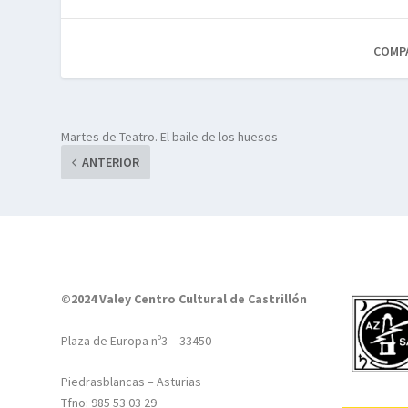
COMP
Martes de Teatro. El baile de los huesos
ANTERIOR
©2024 Valey Centro Cultural de Castrillón
Plaza de Europa nº3 – 33450
Piedrasblancas – Asturias
Tfno: 985 53 03 29