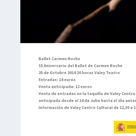
Ballet Carmen Roche
15 Aniversario del Ballet de Carmen Roche
25 de Octubre 2014 20 horas Valey Teatro
Entradas: 14 euros
Venta anticipada: 12 euros
Venta de entradas en la taquilla de Valey Centro
anticipada desde el 14 de Julio hasta el día ante
Información de Valey Centro Cultural de 12,30 a 14