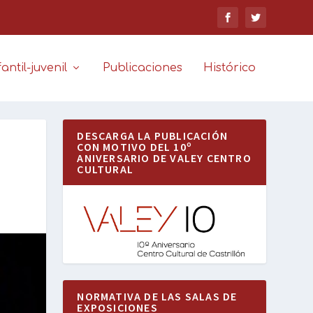
antil-juvenil
Publicaciones
Histórico
DESCARGA LA PUBLICACIÓN
CON MOTIVO DEL 10º
ANIVERSARIO DE VALEY CENTRO
CULTURAL
NORMATIVA DE LAS SALAS DE
EXPOSICIONES