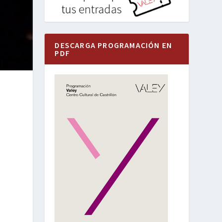
DESCARGA PROGRAMACIÓN EN
PDF
a