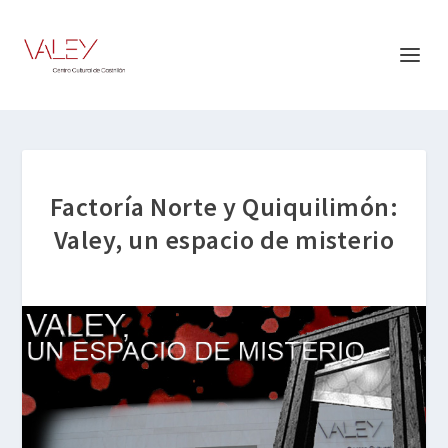
Factoría Norte y Quiquilimón:
Valey, un espacio de misterio