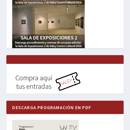
DESCARGA PROGRAMACIÓN EN PDF