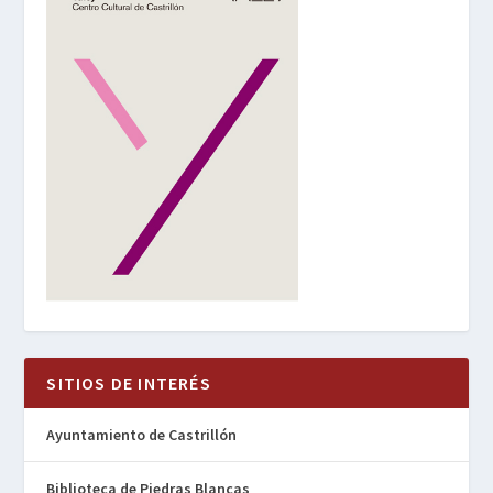
SITIOS DE INTERÉS
Ayuntamiento de Castrillón
Biblioteca de Piedras Blancas