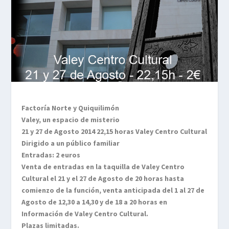
Factoría Norte y Quiquilimón
Valey, un espacio de misterio
21 y 27 de Agosto 2014 22,15 horas Valey Centro Cultural
Dirigido a un público familiar
Entradas: 2 euros
Venta de entradas en la taquilla de Valey Centro
Cultural el 21 y el 27 de Agosto de 20 horas hasta
comienzo de la función, venta anticipada del 1 al 27 de
Agosto de 12,30 a 14,30 y de 18 a 20 horas en
Información de Valey Centro Cultural.
Plazas limitadas.