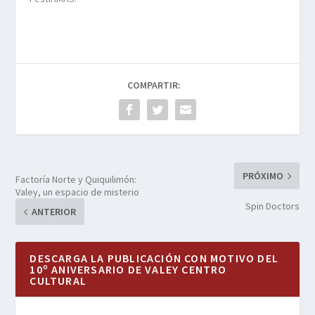
COMPARTIR:
PRÓXIMO
Factoría Norte y Quiquilimón:
Valey, un espacio de misterio
Spin Doctors
ANTERIOR
DESCARGA LA PUBLICACIÓN CON MOTIVO DEL
10º ANIVERSARIO DE VALEY CENTRO
CULTURAL