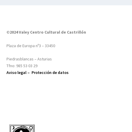
©2024 Valey Centro Cultural de Castrillón
Plaza de Europa nº3 – 33450
Piedrasblancas – Asturias
Tfno: 985 53 03 29
Aviso legal –
Protección de datos