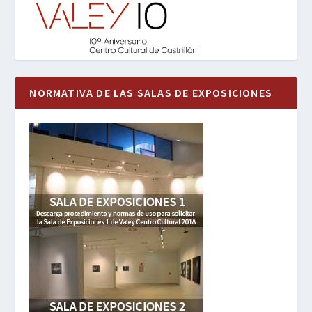
NORMATIVA DE LAS SALAS DE EXPOSICIONES