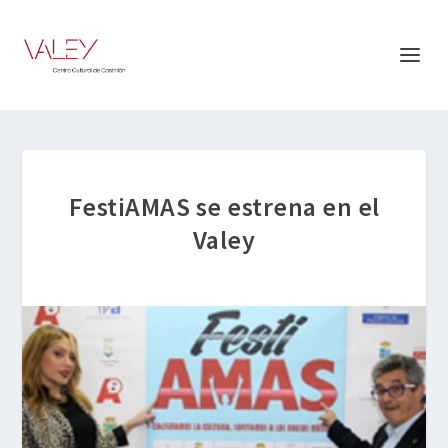
FestiAMAS se estrena en el
Valey