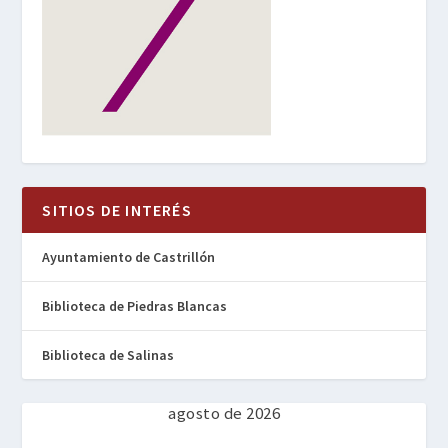
SITIOS DE INTERÉS
Ayuntamiento de Castrillón
Biblioteca de Piedras Blancas
Biblioteca de Salinas
agosto de 2026