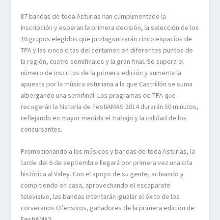
87 bandas de toda Asturias han cumplimentado la
inscripción y esperan la primera decisión, la selección de los
16 grupos elegidos que protagonizarán cinco espacios de
TPA y las cinco citas del certamen en diferentes puntos de
la región, cuatro semifinales y la gran final. Se supera el
número de inscritos de la primera edición y aumenta la
apuesta por la música asturiana a la que Castrillón se suma
albergando una semifinal. Los programas de TPA que
recogerán la historia de FestiAMAS 2014 durarán 50 minutos,
reflejando en mayor medida el trabajo y la calidad de los
concursantes.
Promocionando a los músicos y bandas de toda Asturias, la
tarde del 6 de septiembre llegará por primera vez una cita
histórica al Valey. Con el apoyo de su gente, actuando y
compitiendo en casa, aprovechando el escaparate
televisivo, las bandas intentarán igualar el éxito de los
corveranos Ofensivos, ganadores de la primera edición de
FestiAMAS.