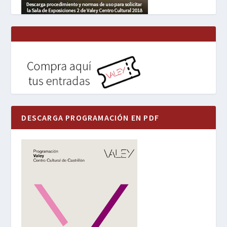
DESCARGA PROGRAMACIÓN EN PDF