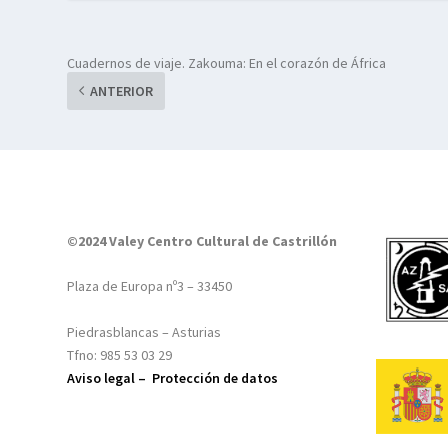
Cuadernos de viaje. Zakouma: En el corazón de África
ANTERIOR
©2024 Valey Centro Cultural de Castrillón
Plaza de Europa nº3 – 33450
Piedrasblancas – Asturias
Tfno: 985 53 03 29
Aviso legal –
Protección de datos