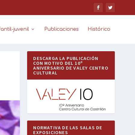
antil-juvenil
Publicaciones
Histórico
DESCARGA LA PUBLICACIÓN
CON MOTIVO DEL 10º
ANIVERSARIO DE VALEY CENTRO
CULTURAL
NORMATIVA DE LAS SALAS DE
EXPOSICIONES