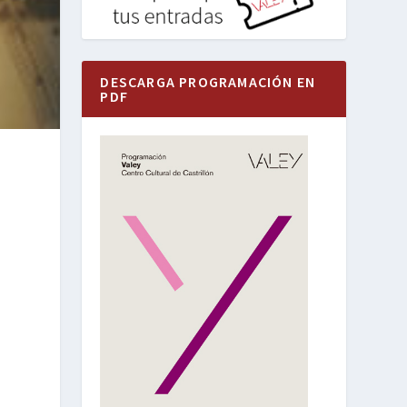
DESCARGA PROGRAMACIÓN EN
PDF
ª