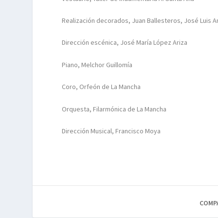
Realización decorados, Juan Ballesteros, José Luis 
Dirección escénica, José María López Ariza
Piano, Melchor Guillomía
Coro, Orfeón de La Mancha
Orquesta, Filarmónica de La Mancha
Dirección Musical, Francisco Moya
COMP