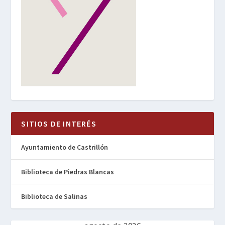
SITIOS DE INTERÉS
Ayuntamiento de Castrillón
Biblioteca de Piedras Blancas
Biblioteca de Salinas