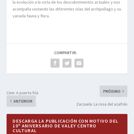
la evolución a la vista de los descubrimientos actuales y nos
acompaña visitando las diferentes islas del archipiélago y su
variada fauna y flora.
COMPARTIR:
PRÓXIMO
Cine: A puerta fría
ANTERIOR
Zarzuela: La rosa del azafrán
DESCARGA LA PUBLICACIÓN CON MOTIVO DEL
10º ANIVERSARIO DE VALEY CENTRO
CULTURAL