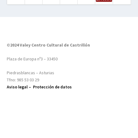
©2024 Valey Centro Cultural de Castrillón
Plaza de Europa nº3 – 33450
Piedrasblancas – Asturias
Tfno: 985 53 03 29
Aviso legal –
Protección de datos