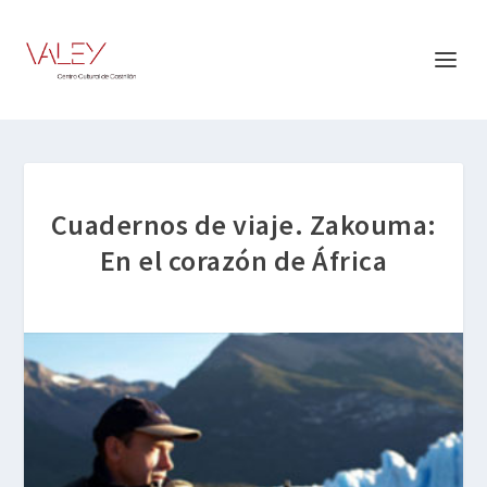
Cuadernos de viaje. Zakouma:
En el corazón de África