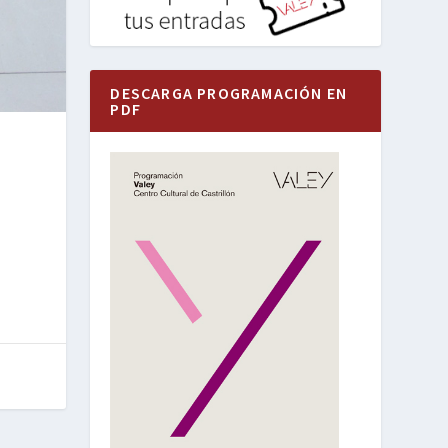
DESCARGA PROGRAMACIÓN EN
PDF