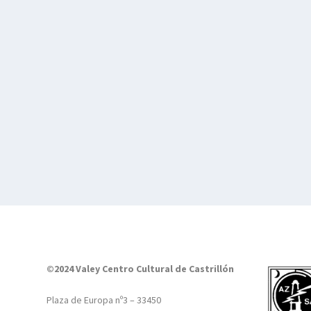
©2024 Valey Centro Cultural de Castrillón
Plaza de Europa nº3 – 33450