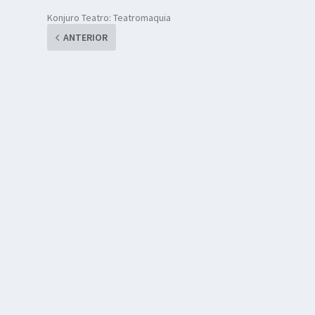
Konjuro Teatro: Teatromaquia
ANTERIOR