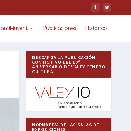
antil-juvenil
Publicaciones
Histórico
DESCARGA LA PUBLICACIÓN
CON MOTIVO DEL 10º
ANIVERSARIO DE VALEY CENTRO
CULTURAL
NORMATIVA DE LAS SALAS DE
EXPOSICIONES