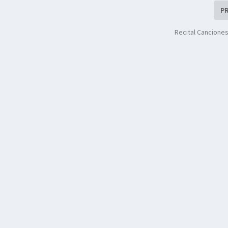
P
Recital Canciones