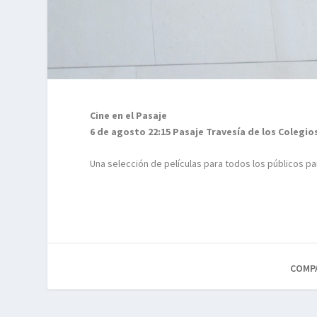
Cine en el Pasaje
6 de agosto 22:15 Pasaje Travesía de los Colegio
Una selección de películas para todos los públicos pa
COMP