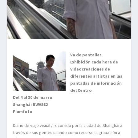
Va de pantallas
Exhibición cada hora de
videocreaciones de
diferentes artistas en las
pantallas de información
del Centro
Del 4 al 30 de marzo
Shanghái BWV582
Fiumfoto
Diario de viaje visual / recorrido por la ciudad de Shanghai a
través de sus gentes usando como recurso la grabación a