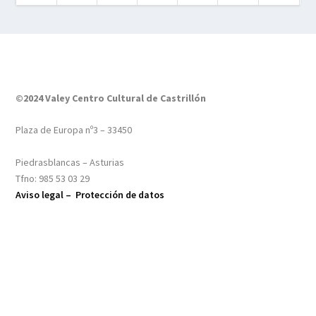
©2024 Valey Centro Cultural de Castrillón
Plaza de Europa nº3 – 33450
Piedrasblancas – Asturias
Tfno: 985 53 03 29
Aviso legal –
Protección de datos