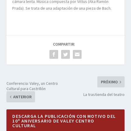
cámara lenta. Música compuesta por Vittus (Aka Ramón
Prada). Se trata de una adaptación de una pieza de Bach.
COMPARTIR:
PRÓXIMO
Conferencia: Valey, un Centro
Cultural para Castrillón
La trastienda del teatro
ANTERIOR
DESCARGA LA PUBLICACIÓN CON MOTIVO DEL
10º ANIVERSARIO DE VALEY CENTRO
CULTURAL