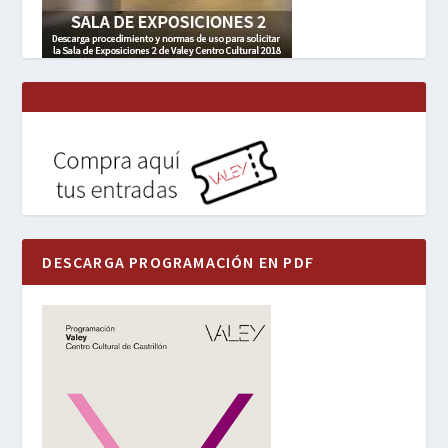
DESCARGA PROGRAMACIÓN EN PDF