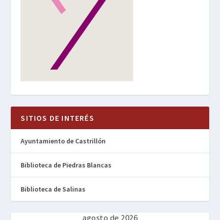
SITIOS DE INTERÉS
Ayuntamiento de Castrillón
Biblioteca de Piedras Blancas
Biblioteca de Salinas
agosto de 2026