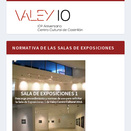
NORMATIVA DE LAS SALAS DE EXPOSICIONES