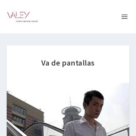
Va de pantallas