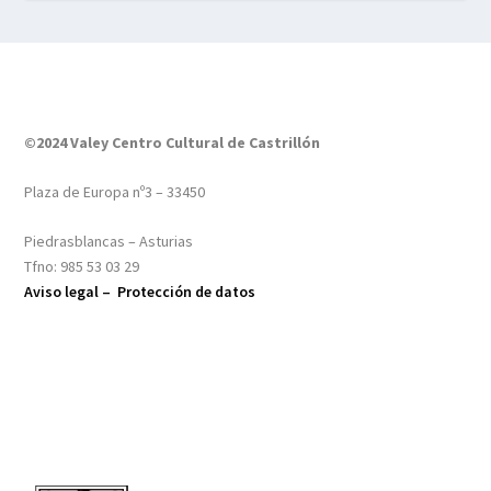
©2024 Valey Centro Cultural de Castrillón
Plaza de Europa nº3 – 33450
Piedrasblancas – Asturias
Tfno: 985 53 03 29
Aviso legal –
Protección de datos