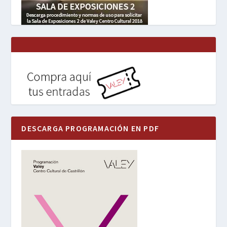
DESCARGA PROGRAMACIÓN EN PDF