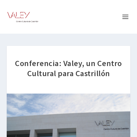
Conferencia: Valey, un Centro
Cultural para Castrillón