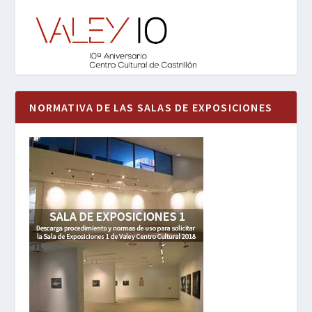
NORMATIVA DE LAS SALAS DE EXPOSICIONES