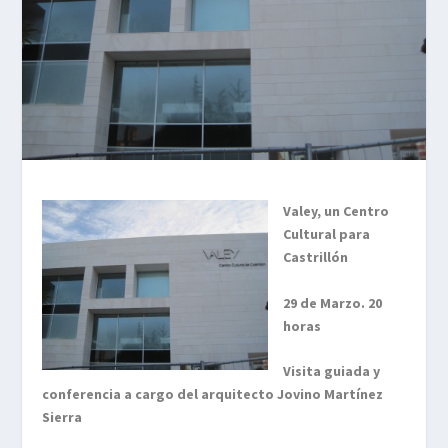
Valey, un Centro
Cultural para
Castrillón
29 de Marzo. 20
horas
Visita guiada y
conferencia a cargo del arquitecto Jovino Martínez
Sierra