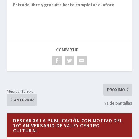
Entrada libre y gratuita hasta completar el aforo
COMPARTIR:
PRÓXIMO
Música: Tontxu
ANTERIOR
Va de pantallas
DESCARGA LA PUBLICACIÓN CON MOTIVO DEL
10º ANIVERSARIO DE VALEY CENTRO
CULTURAL