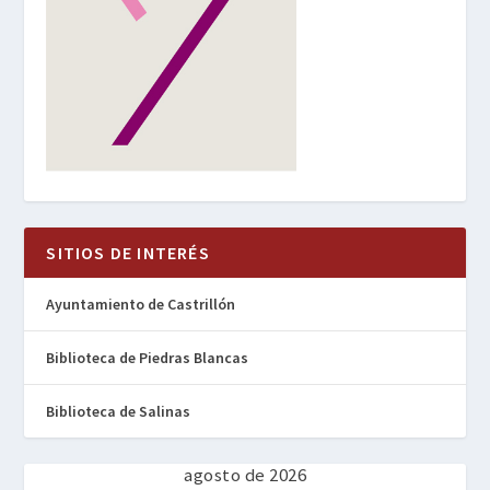
SITIOS DE INTERÉS
Ayuntamiento de Castrillón
Biblioteca de Piedras Blancas
Biblioteca de Salinas
agosto de 2026