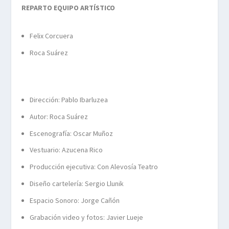
REPARTO EQUIPO ARTÍSTICO
Felix Corcuera
Roca Suárez
Dirección: Pablo Ibarluzea
Autor: Roca Suárez
Escenografía: Oscar Muñoz
Vestuario: Azucena Rico
Producción ejecutiva: Con Alevosía Teatro
Diseño cartelería: Sergio Llunik
Espacio Sonoro: Jorge Cañón
Grabación video y fotos: Javier Lueje