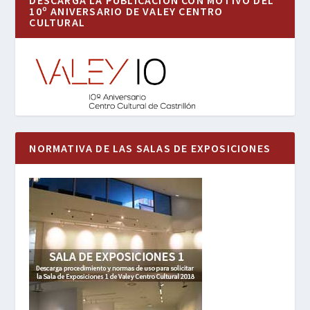
DESCARGA LA PUBLICACIÓN CON MOTIVO DEL
10º ANIVERSARIO DE VALEY CENTRO
CULTURAL
NORMATIVA DE LAS SALAS DE EXPOSICIONES