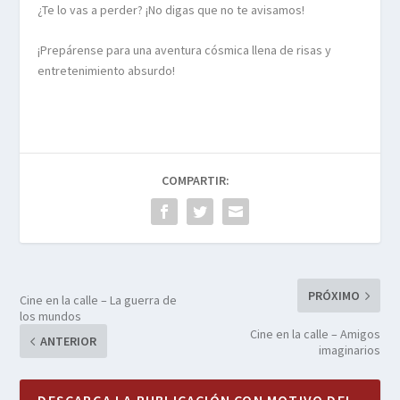
¿Te lo vas a perder? ¡No digas que no te avisamos!
¡Prepárense para una aventura cósmica llena de risas y
entretenimiento absurdo!
COMPARTIR:
PRÓXIMO
Cine en la calle – La guerra de
los mundos
Cine en la calle – Amigos
ANTERIOR
imaginarios