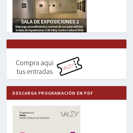
DESCARGA PROGRAMACIÓN EN PDF