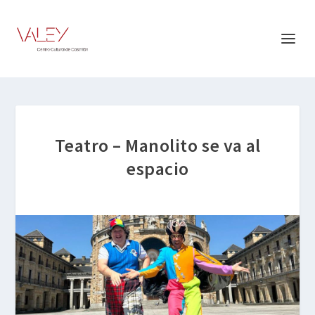
Teatro – Manolito se va al
espacio