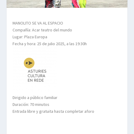
MANOLITO SE VA AL ESPACIO
Compañía: Acar teatro del mundo
Lugar: Plaza Europa
Fecha y hora: 25 de julio 2025, a las 19:30h
Dirigido a público familiar
Duración: 70 minutos
Entrada libre y gratuita hasta completar aforo