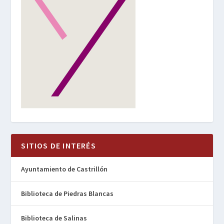
SITIOS DE INTERÉS
Ayuntamiento de Castrillón
Biblioteca de Piedras Blancas
Biblioteca de Salinas