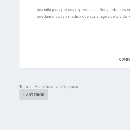
Una niña pasa por una experiencia difícil y entonces 
quedando atrás a medida que sus amigos de la vida re
COMP
Teatro – Manolito se va al espacio
ANTERIOR