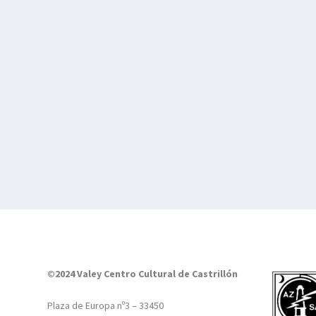
©2024 Valey Centro Cultural de Castrillón
Plaza de Europa nº3 – 33450