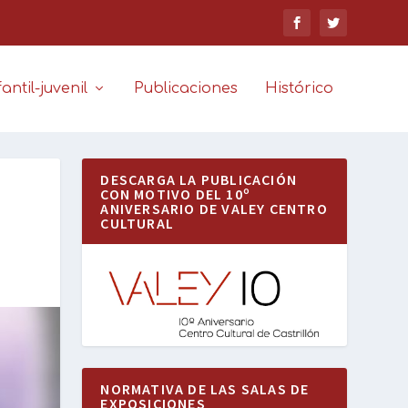
antil-juvenil
Publicaciones
Histórico
DESCARGA LA PUBLICACIÓN
CON MOTIVO DEL 10º
ANIVERSARIO DE VALEY CENTRO
CULTURAL
NORMATIVA DE LAS SALAS DE
EXPOSICIONES