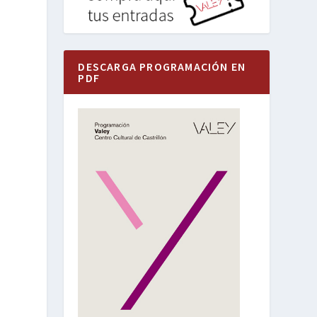
DESCARGA PROGRAMACIÓN EN
PDF