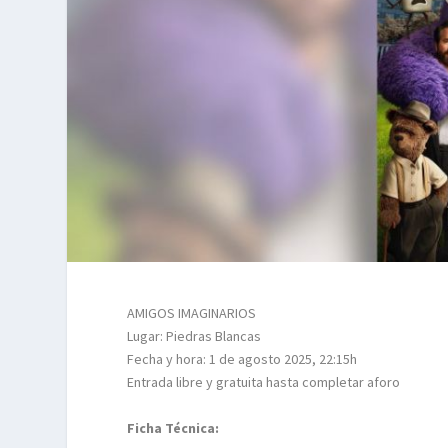
AMIGOS IMAGINARIOS
Lugar: Piedras Blancas
Fecha y hora: 1 de agosto 2025, 22:15h
Entrada libre y gratuita hasta completar aforo
Ficha Técnica: