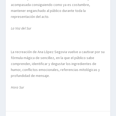
acompasada consiguiendo como ya es costumbre,
mantener enganchado al público durante toda la
representación del acto.
La Voz del Sur
La recreación de Ana López Segovia vuelve a cautivar por su
fórmula mágica de sencillez, en la que el público sabe
comprender, identificar y degustar los ingredientes de
humor, conflictos emocionales, referencias mitológicas y
profundidad de mensaje.
Hora Sur