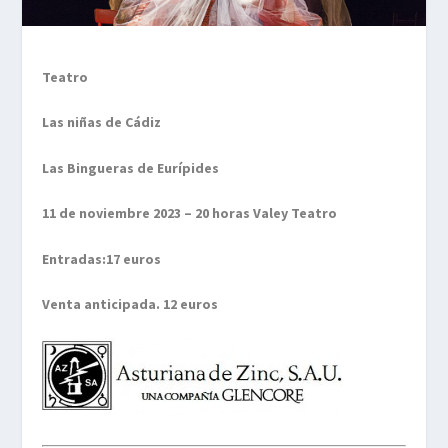
Teatro
Las niñas de Cádiz
Las Bingueras de Eurípides
11 de noviembre 2023 – 20 horas Valey Teatro
Entradas:17 euros
Venta anticipada. 12 euros