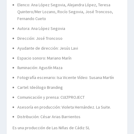
Elenco: Ana López Segovia, Alejandra López, Teresa
Quintero/Mer Lozano, Rocío Segovia, José Troncoso,
Fernando Cueto
Autora: Ana López Segovia
Dirección: José Troncoso
Ayudante de dirección: Jesús Lavi
Espacio sonoro: Mariano Marín
Iluminación: Agustín Maza
Fotografía escenario: Isa Vicente Vídeo: Susana Martín
Cartel: Ideólogo Branding
Comunicación y prensa: CULTPROJECT
Asesoría en producción: Violeta Hernández. La Suite.
Distribución: César Arias Barrientos
Es una producción de Las Niñas de Cádiz SL