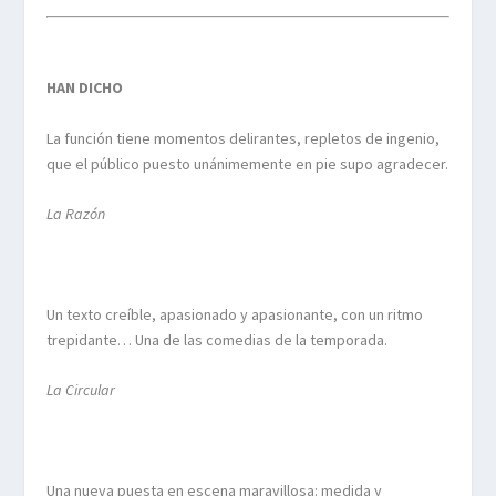
HAN DICHO
La función tiene momentos delirantes, repletos de ingenio,
que el público puesto unánimemente en pie supo agradecer.
La Razón
Un texto creíble, apasionado y apasionante, con un ritmo
trepidante… Una de las comedias de la temporada.
La Circular
Una nueva puesta en escena maravillosa: medida y