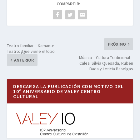
COMPARTIR:
PRÓXIMO
Teatro familiar – Kamante
Teatro: ¡Que viene el lobo!
Música – Cultura Tradicional –
ANTERIOR
Calea: Silvia Quesada, Rubén
Bada y Leticia Baselgas
DESCARGA LA PUBLICACIÓN CON MOTIVO DEL
10º ANIVERSARIO DE VALEY CENTRO
CULTURAL