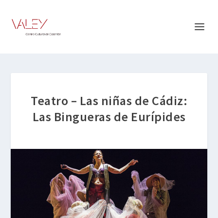
Teatro – Las niñas de Cádiz:
Las Bingueras de Eurípides