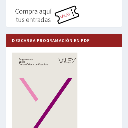
DESCARGA PROGRAMACIÓN EN PDF