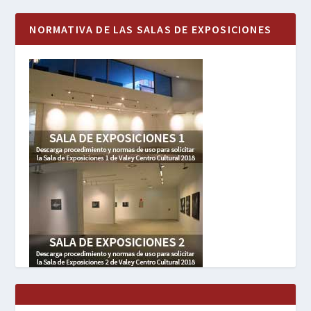
NORMATIVA DE LAS SALAS DE EXPOSICIONES