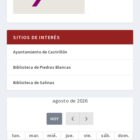
SITIOS DE INTERÉS
Ayuntamiento de Castrillón
Biblioteca de Piedras Blancas
Biblioteca de Salinas
agosto de 2026
HOY
lun.
mar.
mié.
jue.
vie.
sáb.
dom.