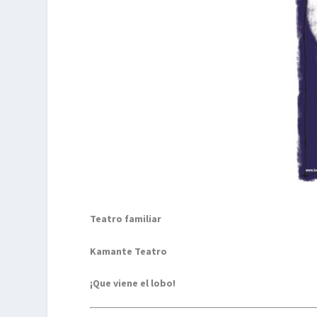
Teatro familiar
Kamante Teatro
¡Que viene el lobo!