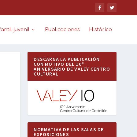
antil-juvenil
Publicaciones
Histórico
DESCARGA LA PUBLICACIÓN
CON MOTIVO DEL 10º
ANIVERSARIO DE VALEY CENTRO
CULTURAL
NORMATIVA DE LAS SALAS DE
EXPOSICIONES