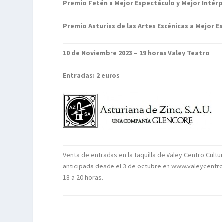
Premio Fetén a Mejor Espectáculo y Mejor Intér
Premio Asturias de las Artes Escénicas a Mejor Es
10 de Noviembre 2023 – 19 horas Valey Teatro
Entradas: 2 euros
Venta de entradas en la taquilla de Valey Centro Cult
anticipada desde el 3 de octubre en www.valeycentrocu
18 a 20 horas.