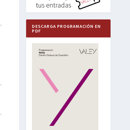
DESCARGA PROGRAMACIÓN EN
PDF