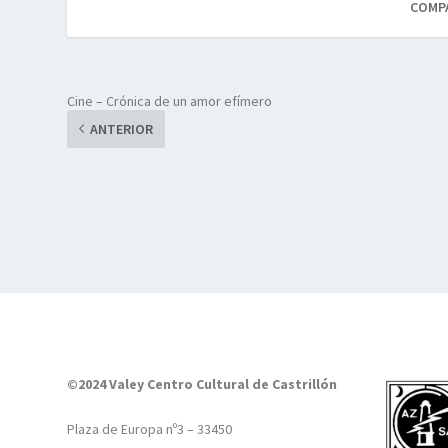
COMP
Cine – Crónica de un amor efímero
ANTERIOR
©2024 Valey Centro Cultural de Castrillón
Plaza de Europa nº3 – 33450