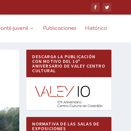
antil-juvenil
Publicaciones
Histórico
DESCARGA LA PUBLICACIÓN
CON MOTIVO DEL 10º
ANIVERSARIO DE VALEY CENTRO
CULTURAL
NORMATIVA DE LAS SALAS DE
EXPOSICIONES