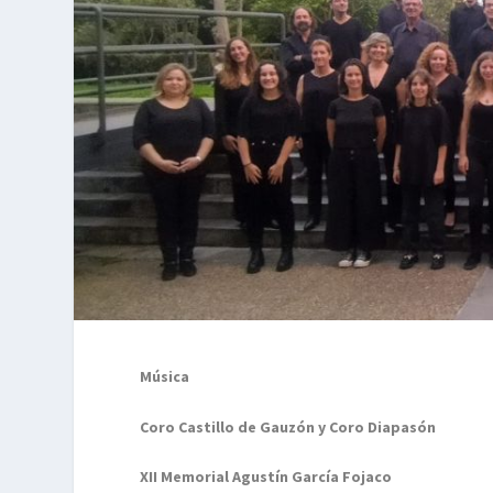
Música
Coro Castillo de Gauzón y Coro Diapasón
XII Memorial Agustín García Fojaco