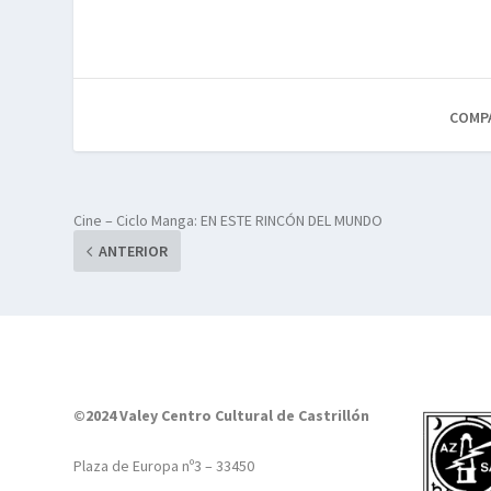
COMP
Cine – Ciclo Manga: EN ESTE RINCÓN DEL MUNDO
ANTERIOR
©2024 Valey Centro Cultural de Castrillón
Plaza de Europa nº3 – 33450