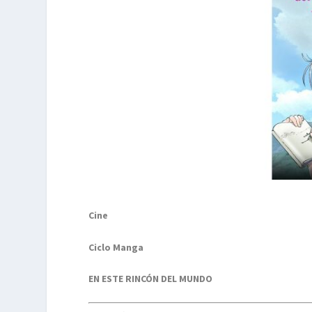
Cine
Ciclo Manga
EN ESTE RINCÓN DEL MUNDO