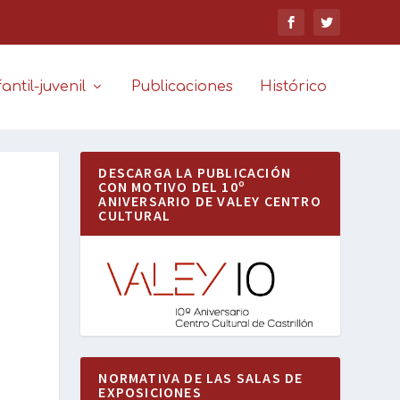
antil-juvenil
Publicaciones
Histórico
DESCARGA LA PUBLICACIÓN
CON MOTIVO DEL 10º
ANIVERSARIO DE VALEY CENTRO
CULTURAL
NORMATIVA DE LAS SALAS DE
EXPOSICIONES