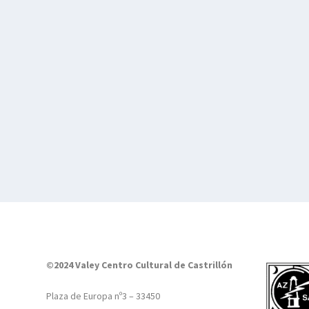
©2024 Valey Centro Cultural de Castrillón
Plaza de Europa nº3 – 33450