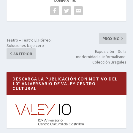
COMPARTIR:
PRÓXIMO
Teatro – Teatro El Hórreo:
Soluciones bajo cero
Exposición – De la
ANTERIOR
modernidad al informalismo:
Colección Bragales
DESCARGA LA PUBLICACIÓN CON MOTIVO DEL
10º ANIVERSARIO DE VALEY CENTRO
CULTURAL