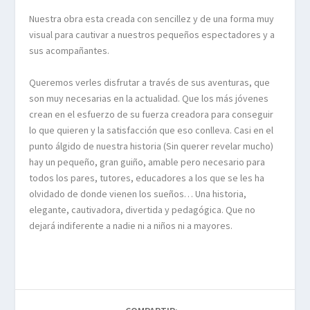
Nuestra obra esta creada con sencillez y de una forma muy
visual para cautivar a nuestros pequeños espectadores y a
sus acompañantes.
Queremos verles disfrutar a través de sus aventuras, que
son muy necesarias en la actualidad. Que los más jóvenes
crean en el esfuerzo de su fuerza creadora para conseguir
lo que quieren y la satisfacción que eso conlleva. Casi en el
punto álgido de nuestra historia (Sin querer revelar mucho)
hay un pequeño, gran guiño, amable pero necesario para
todos los pares, tutores, educadores a los que se les ha
olvidado de donde vienen los sueños… Una historia,
elegante, cautivadora, divertida y pedagógica. Que no
dejará indiferente a nadie ni a niños ni a mayores.