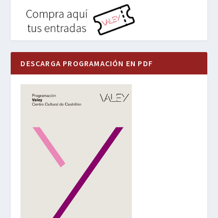
DESCARGA PROGRAMACIÓN EN PDF