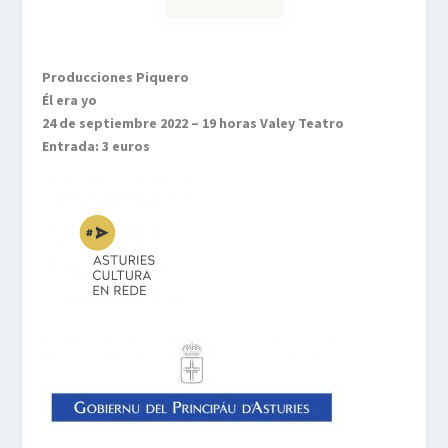
Producciones Piquero
Él era yo
24 de septiembre 2022 – 19 horas Valey Teatro
Entrada: 3 euros