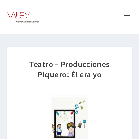
Teatro – Producciones
Piquero: Él era yo