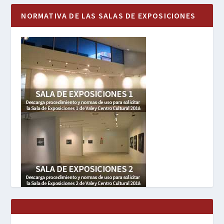
NORMATIVA DE LAS SALAS DE EXPOSICIONES