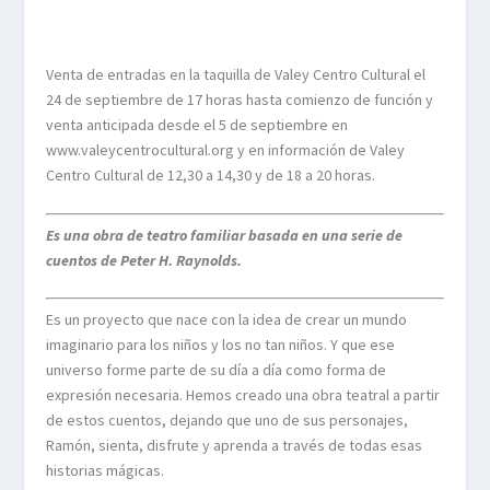
Venta de entradas en la taquilla de Valey Centro Cultural el
24 de septiembre de 17 horas hasta comienzo de función y
venta anticipada desde el 5 de septiembre en
www.valeycentrocultural.org y en información de Valey
Centro Cultural de 12,30 a 14,30 y de 18 a 20 horas.
Es una obra de teatro familiar basada en una serie de
cuentos de Peter H. Raynolds.
Es un proyecto que nace con la idea de crear un mundo
imaginario para los niños y los no tan niños. Y que ese
universo forme parte de su día a día como forma de
expresión necesaria. Hemos creado una obra teatral a partir
de estos cuentos, dejando que uno de sus personajes,
Ramón, sienta, disfrute y aprenda a través de todas esas
historias mágicas.