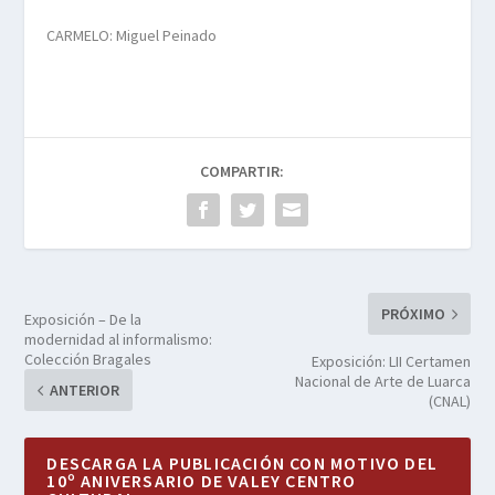
CARMELO: Miguel Peinado
COMPARTIR:
PRÓXIMO
Exposición – De la
modernidad al informalismo:
Colección Bragales
Exposición: LII Certamen
Nacional de Arte de Luarca
ANTERIOR
(CNAL)
DESCARGA LA PUBLICACIÓN CON MOTIVO DEL
10º ANIVERSARIO DE VALEY CENTRO