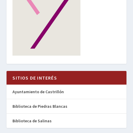
SITIOS DE INTERÉS
Ayuntamiento de Castrillón
Biblioteca de Piedras Blancas
Biblioteca de Salinas