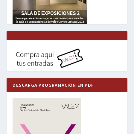
DESCARGA PROGRAMACIÓN EN PDF