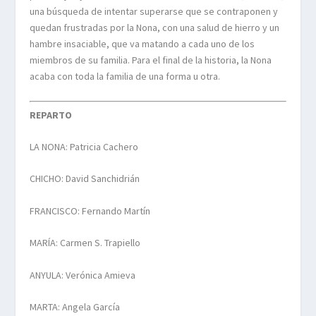
una búsqueda de intentar superarse que se contraponen y
quedan frustradas por la Nona, con una salud de hierro y un
hambre insaciable, que va matando a cada uno de los
miembros de su familia. Para el final de la historia, la Nona
acaba con toda la familia de una forma u otra.
REPARTO
LA NONA: Patricia Cachero
CHICHO: David Sanchidrián
FRANCISCO: Fernando Martín
MARÍA: Carmen S. Trapiello
ANYULA: Verónica Amieva
MARTA: Angela García