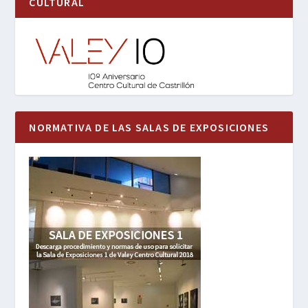
CULTURAL
NORMATIVA DE LAS SALAS DE EXPOSICIONES