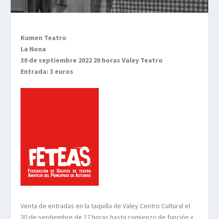
Kumen Teatro
La Nona
30 de septiembre 2022 20 horas Valey Teatro
Entrada: 3 euros
Venta de entradas en la taquilla de Valey Centro Cultural el
30 de septiembre de 17 horas hasta comienzo de función y