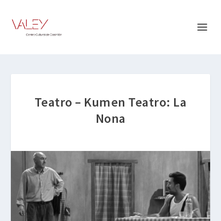
Teatro – Kumen Teatro: La
Nona