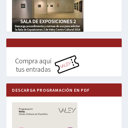
DESCARGA PROGRAMACIÓN EN PDF