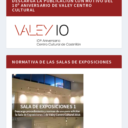
DESCARGA LA PUBLICACIÓN CON MOTIVO DEL
10º ANIVERSARIO DE VALEY CENTRO
CULTURAL
NORMATIVA DE LAS SALAS DE EXPOSICIONES