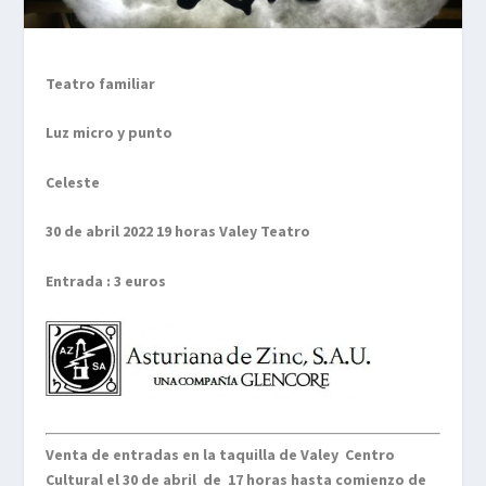
Teatro familiar
Luz micro y punto
Celeste
30 de abril 2022 19 horas Valey Teatro
Entrada : 3 euros
Venta de entradas en la taquilla de Valey Centro
Cultural el 30 de abril de 17 horas hasta comienzo de