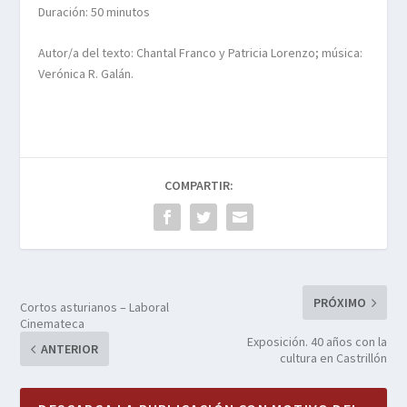
Duración: 50 minutos
Autor/a del texto: Chantal Franco y Patricia Lorenzo; música:
Verónica R. Galán.
COMPARTIR:
PRÓXIMO
Cortos asturianos – Laboral
Cinemateca
Exposición. 40 años con la
ANTERIOR
cultura en Castrillón