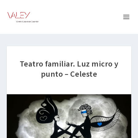
Teatro familiar. Luz micro y
punto – Celeste