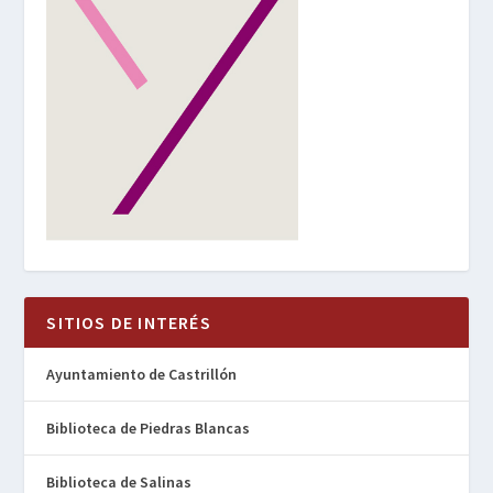
SITIOS DE INTERÉS
Ayuntamiento de Castrillón
Biblioteca de Piedras Blancas
Biblioteca de Salinas