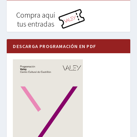
DESCARGA PROGRAMACIÓN EN PDF