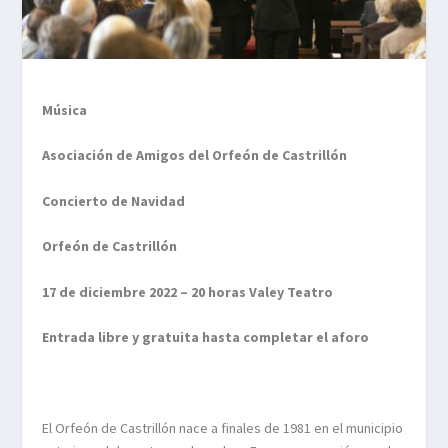
Música
Asociación de Amigos del Orfeón de Castrillón
Concierto de Navidad
Orfeón de Castrillón
17 de diciembre 2022 – 20 horas Valey Teatro
Entrada libre y gratuita hasta completar el aforo
El Orfeón de Castrillón nace a finales de 1981 en el municipio