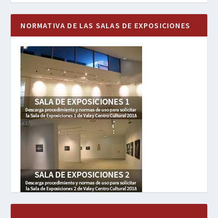
NORMATIVA DE LAS SALAS DE EXPOSICIONES