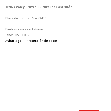
©2024 Valey Centro Cultural de Castrillón
Plaza de Europa nº3 – 33450
Piedrasblancas – Asturias
Tfno: 985 53 03 29
Aviso legal –
Protección de datos