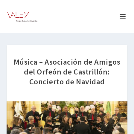
Música – Asociación de Amigos
del Orfeón de Castrillón:
Concierto de Navidad