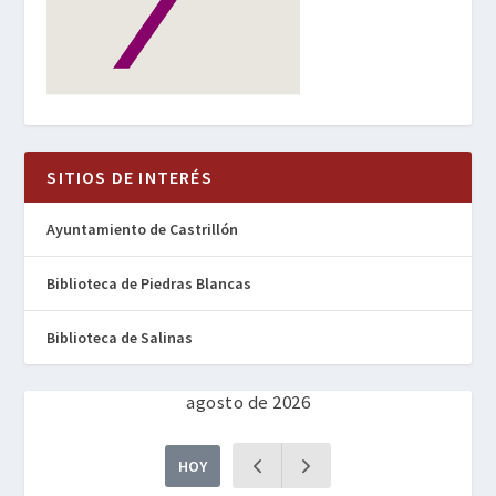
SITIOS DE INTERÉS
Ayuntamiento de Castrillón
Biblioteca de Piedras Blancas
Biblioteca de Salinas
agosto de 2026
HOY