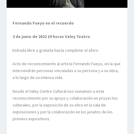
Fernando Fueyo en el recuerdo
2 de junio de 2022 19 horas Valey Teatro
Entrada libre y gratuita hasta completar el aforo
Acto de reconocimiento al artista Fernando Fueyo, en la que
intervendrán personas vinculadas a su persona y a su obra,
a lo largo de su intensa vida.
Desde el Valey Centro Cultural nos sumamos a este
reconocimiento por su apoyo y colaboración en proyectos
culturales, por la exposición de su obra en la sala de
exposiciones y por la colaboración en los jurados de los
premios expositivos.