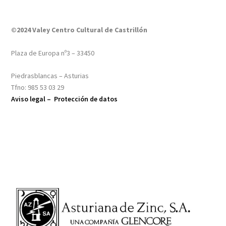
©2024 Valey Centro Cultural de Castrillón
Plaza de Europa nº3 – 33450
Piedrasblancas – Asturias
Tfno: 985 53 03 29
Aviso legal –
Protección de datos