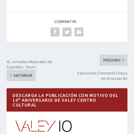
COMPARTIR:
PRÓXIMO
XL Jornadas Musicales de
Castrillón. Choir+
Exposición. Fernando Fueyo
ANTERIOR
en el recuerdo
DESCARGA LA PUBLICACIÓN CON MOTIVO DEL
10º ANIVERSARIO DE VALEY CENTRO
CULTURAL