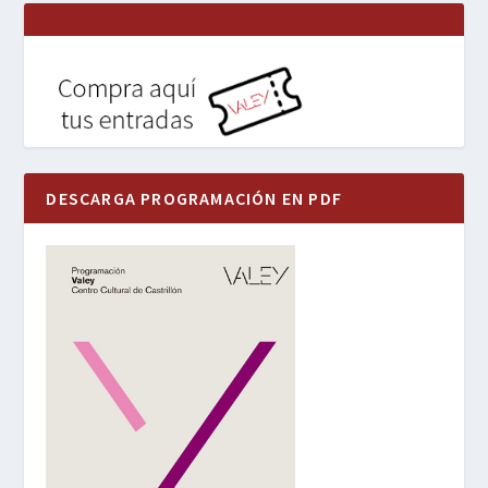
DESCARGA PROGRAMACIÓN EN PDF