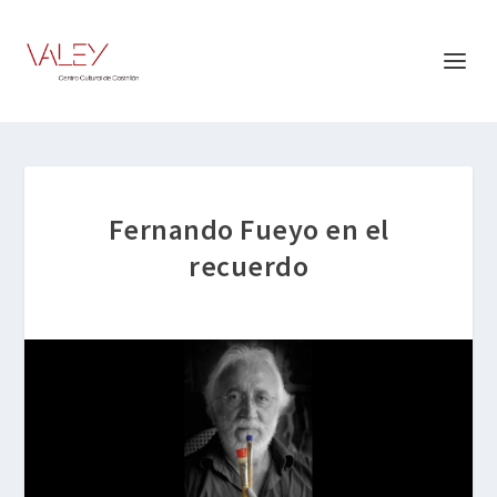
Fernando Fueyo en el
recuerdo