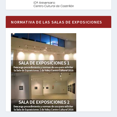
NORMATIVA DE LAS SALAS DE EXPOSICIONES