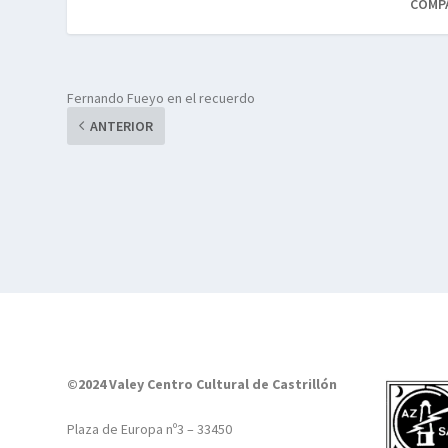
COMP
Fernando Fueyo en el recuerdo
ANTERIOR
©2024 Valey Centro Cultural de Castrillón
Plaza de Europa nº3 – 33450