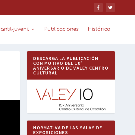
antil-juvenil
Publicaciones
Histórico
DESCARGA LA PUBLICACIÓN
CON MOTIVO DEL 10º
ANIVERSARIO DE VALEY CENTRO
CULTURAL
NORMATIVA DE LAS SALAS DE
EXPOSICIONES