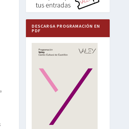
DESCARGA PROGRAMACIÓN EN
PDF
a
;