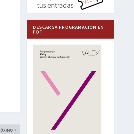
DESCARGA PROGRAMACIÓN EN
PDF
RÓXIMO