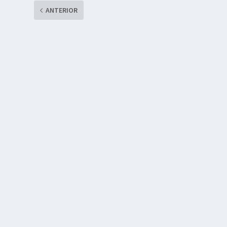
ANTERIOR