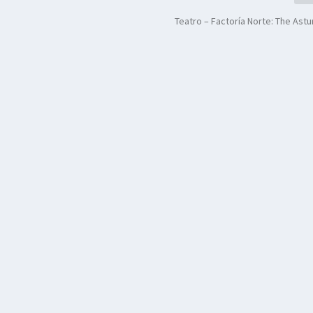
Teatro – Factoría Norte: The Astu