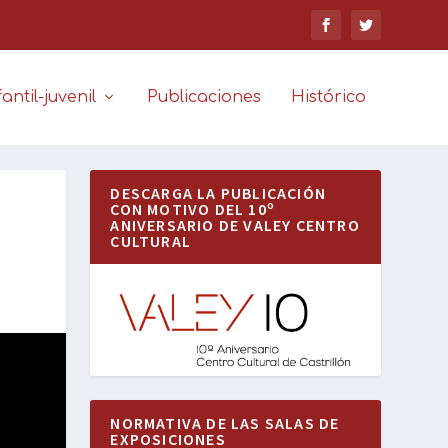
antil-juvenil
Publicaciones
Histórico
DESCARGA LA PUBLICACIÓN
CON MOTIVO DEL 10º
ANIVERSARIO DE VALEY CENTRO
CULTURAL
NORMATIVA DE LAS SALAS DE
EXPOSICIONES