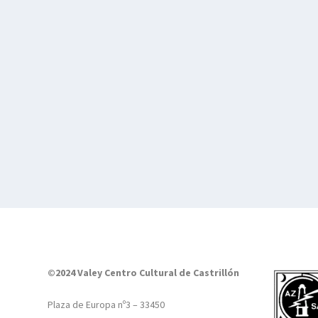
©2024 Valey Centro Cultural de Castrillón
Plaza de Europa nº3 – 33450