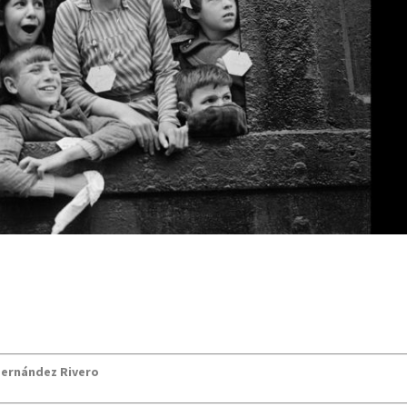
 Fernández Rivero