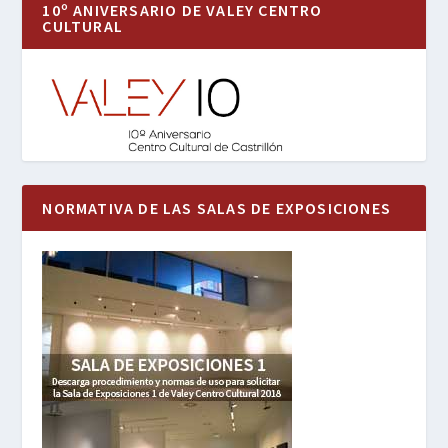
10º ANIVERSARIO DE VALEY CENTRO
CULTURAL
NORMATIVA DE LAS SALAS DE EXPOSICIONES