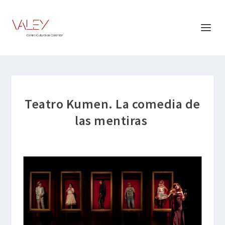
Teatro Kumen. La comedia de
las mentiras