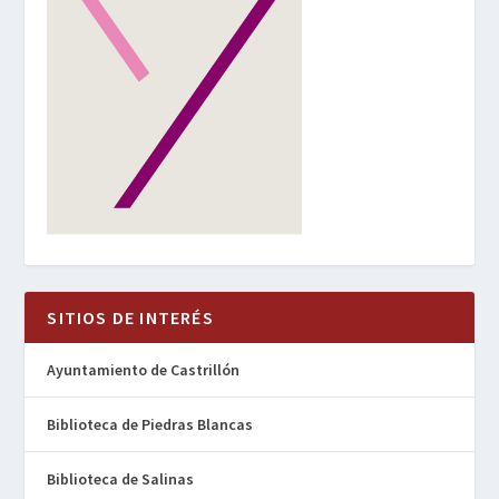
SITIOS DE INTERÉS
Ayuntamiento de Castrillón
Biblioteca de Piedras Blancas
Biblioteca de Salinas