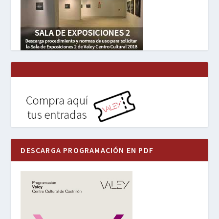
DESCARGA PROGRAMACIÓN EN PDF