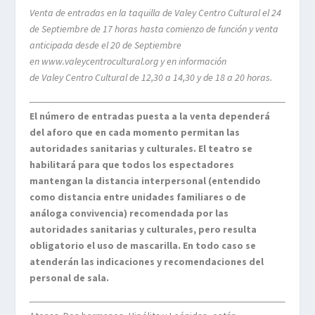
Venta de entradas en la taquilla de Valey Centro Cultural el 24
de Septiembre de 17 horas hasta comienzo de función y venta
anticipada desde el 20 de Septiembre
en www.valeycentrocultural.org y en información
de Valey Centro Cultural de 12,30 a 14,30 y de 18 a 20 horas.
El número de entradas puesta a la venta dependerá
del aforo que en cada momento permitan las
autoridades sanitarias y culturales. El teatro se
habilitará para que todos los espectadores
mantengan la distancia interpersonal (entendido
como distancia entre unidades familiares o de
análoga convivencia) recomendada por las
autoridades sanitarias y culturales, pero resulta
obligatorio el uso de mascarilla. En todo caso se
atenderán las indicaciones y recomendaciones del
personal de sala.