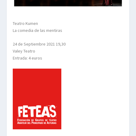
Teatro Kumen
La comedia de las mentiras
24 de Septiembre 2021 19,30
Valey Teatro
Entrada: 4 euros