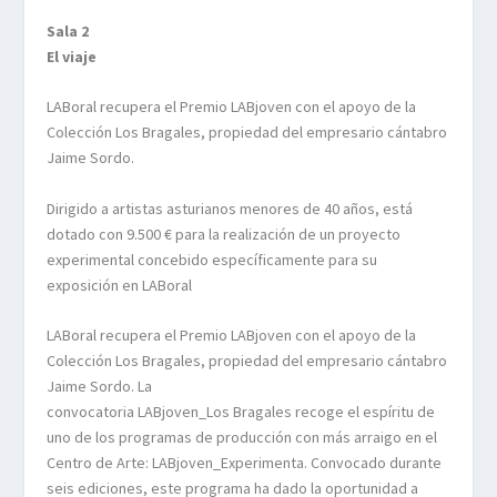
Sala 2
El viaje
LABoral recupera el Premio LABjoven con el apoyo de la
Colección Los Bragales, propiedad del empresario cántabro
Jaime Sordo.
Dirigido a artistas asturianos menores de 40 años, está
dotado con 9.500 € para la realización de un proyecto
experimental concebido específicamente para su
exposición en LABoral
LABoral recupera el Premio LABjoven con el apoyo de la
Colección Los Bragales, propiedad del empresario cántabro
Jaime Sordo. La
convocatoria
LABjoven_Los Bragales
recoge el espíritu de
uno de los programas de producción con más arraigo en el
Centro de Arte: LABjoven_Experimenta. Convocado durante
seis ediciones, este programa ha dado la oportunidad a