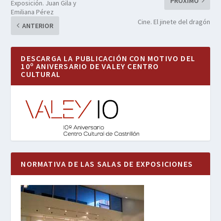
PRÓXIMO
Exposición. Juan Gila y
Emiliana Pérez
Cine. El jinete del dragón
ANTERIOR
DESCARGA LA PUBLICACIÓN CON MOTIVO DEL
10º ANIVERSARIO DE VALEY CENTRO
CULTURAL
NORMATIVA DE LAS SALAS DE EXPOSICIONES