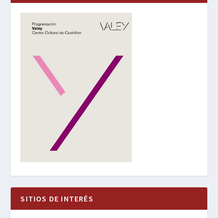
SITIOS DE INTERÉS