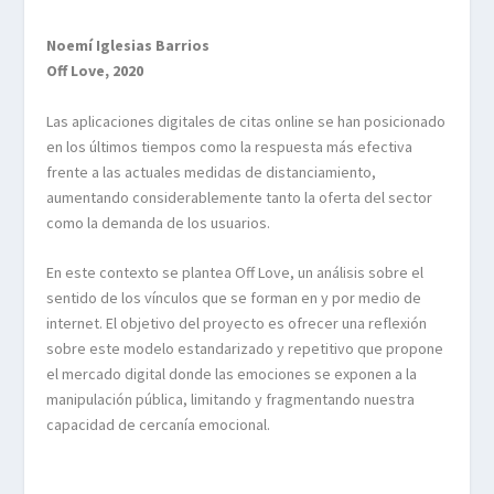
Noemí Iglesias Barrios
Off Love, 2020
Las aplicaciones digitales de citas online se han posicionado
en los últimos tiempos como la respuesta más efectiva
frente a las actuales medidas de distanciamiento,
aumentando considerablemente tanto la oferta del sector
como la demanda de los usuarios.
En este contexto se plantea Off Love, un análisis sobre el
sentido de los vínculos que se forman en y por medio de
internet. El objetivo del proyecto es ofrecer una reflexión
sobre este modelo estandarizado y repetitivo que propone
el mercado digital donde las emociones se exponen a la
manipulación pública, limitando y fragmentando nuestra
capacidad de cercanía emocional.