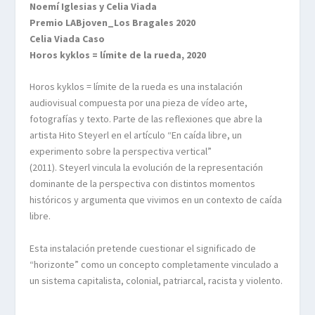
Noemí Iglesias y Celia Viada
Premio LABjoven_Los Bragales 2020
Celia Viada Caso
Horos kyklos = límite de la rueda, 2020
Horos kyklos = límite de la rueda es una instalación
audiovisual compuesta por una pieza de vídeo arte,
fotografías y texto. Parte de las reflexiones que abre la
artista Hito Steyerl en el artículo “En caída libre, un
experimento sobre la perspectiva vertical”
(2011). Steyerl vincula la evolución de la representación
dominante de la perspectiva con distintos momentos
históricos y argumenta que vivimos en un contexto de caída
libre.
Esta instalación pretende cuestionar el significado de
“horizonte” como un concepto completamente vinculado a
un sistema capitalista, colonial, patriarcal, racista y violento.