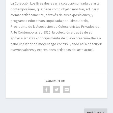
La Colección Los Bragales es una colección privada de arte
contemporáneo, que tiene como objeto mostrar, educar y
formar artísticamente, a través de sus exposiciones, y
programas educativos. Impulsada por Jaime Sordo,
Presidente de la Asociación de Coleccionistas Privados de
Arte Contemporáneo 9915, la colección a través de su
apoyo a artistas –principalmente de nueva creación– lleva a
cabo una labor de mecenazgo contribuyendo así a descubrir
nuevos valores y expresiones artísticas del arte actual.
COMPARTIR: