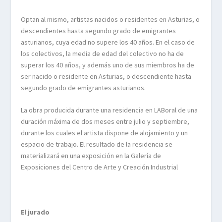
Optan al mismo, artistas nacidos o residentes en Asturias, o
descendientes hasta segundo grado de emigrantes
asturianos, cuya edad no supere los 40 años. En el caso de
los colectivos, la media de edad del colectivo no ha de
superar los 40 años, y además uno de sus miembros ha de
ser nacido o residente en Asturias, o descendiente hasta
segundo grado de emigrantes asturianos.
La obra producida durante una residencia en LABoral de una
duración máxima de dos meses entre julio y septiembre,
durante los cuales el artista dispone de alojamiento y un
espacio de trabajo. El resultado de la residencia se
materializará en una exposición en la Galería de
Exposiciones del Centro de Arte y Creación Industrial
El jurado