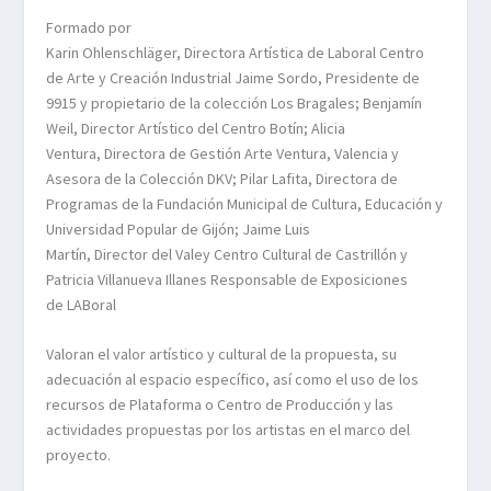
Formado por
Karin Ohlenschläger, Directora Artística de Laboral Centro
de Arte y Creación Industrial Jaime Sordo, Presidente de
9915 y propietario de la colección Los Bragales; Benjamín
Weil, Director Artístico del Centro Botín; Alicia
Ventura, Directora de Gestión Arte Ventura, Valencia y
Asesora de la Colección DKV; Pilar Lafita, Directora de
Programas de la Fundación Municipal de Cultura, Educación y
Universidad Popular de Gijón; Jaime Luis
Martín, Director del Valey Centro Cultural de Castrillón y
Patricia Villanueva Illanes Responsable de Exposiciones
de LABoral
Valoran el valor artístico y cultural de la propuesta, su
adecuación al espacio específico, así como el uso de los
recursos de Plataforma o Centro de Producción y las
actividades propuestas por los artistas en el marco del
proyecto.