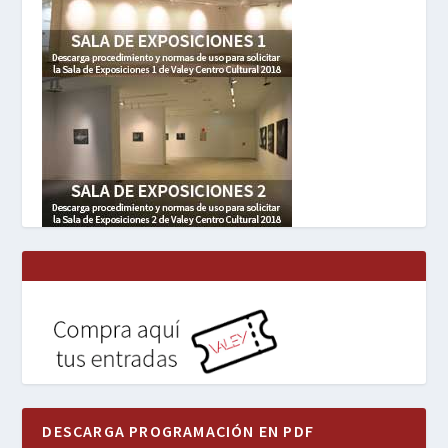
DESCARGA PROGRAMACIÓN EN PDF