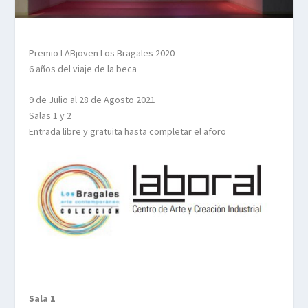
Premio LABjoven Los Bragales 2020
6 años del viaje de la beca
9 de Julio al 28 de Agosto 2021
Salas 1 y 2
Entrada libre y gratuita hasta completar el aforo
Sala 1