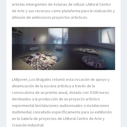
artistas emergentes de Asturias de utilizar LABoral Centro
de Arte y sus recursos como plataforma para la realización y
difusión de ambiciosos proyectos artísticos.
LABjoven_Los Bragales retomó esta vocación de apoyo y
dinamización de la escena artística a través de la
convocatoria de un premio anual, dotado con 9.500 euros
destinados a la producción de un proyecto artístico
experimental (instalaciones audiovisuales o instalaciones
multimedia) concebido específicamente para su exhibición
en la Galería de proyectos de LABoral Centro de Arte y
Creación Industrial.