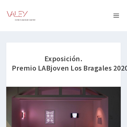
Exposición.
Premio LABjoven Los Bragales 202