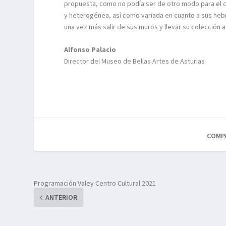
propuesta, como no podía ser de otro modo para el ca
y heterogénea, así como variada en cuanto a sus hebr
una vez más salir de sus muros y llevar su colección a
Alfonso Palacio
Director del Museo de Bellas Artes de Asturias
COMP
Programación Valey Centro Cultural 2021
ANTERIOR