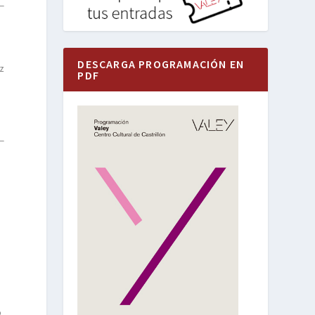
DESCARGA PROGRAMACIÓN EN
z
PDF
o