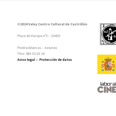
©2024 Valey Centro Cultural de Castrillón
Plaza de Europa nº3 – 33450
Piedrasblancas – Asturias
Tfno: 985 53 03 29
Aviso legal –
Protección de datos