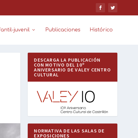
antil-juvenil
Publicaciones
Histórico
DESCARGA LA PUBLICACIÓN
CON MOTIVO DEL 10º
ANIVERSARIO DE VALEY CENTRO
CULTURAL
NORMATIVA DE LAS SALAS DE
EXPOSICIONES