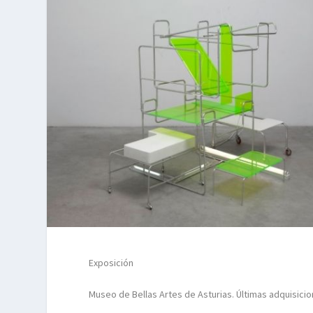
Exposición
Museo de Bellas Artes de Asturias. Últimas adquisic