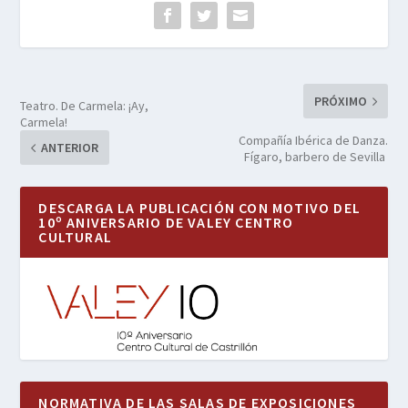
PRÓXIMO
Teatro. De Carmela: ¡Ay,
Carmela!
Compañía Ibérica de Danza.
ANTERIOR
Fígaro, barbero de Sevilla
DESCARGA LA PUBLICACIÓN CON MOTIVO DEL
10º ANIVERSARIO DE VALEY CENTRO
CULTURAL
NORMATIVA DE LAS SALAS DE EXPOSICIONES