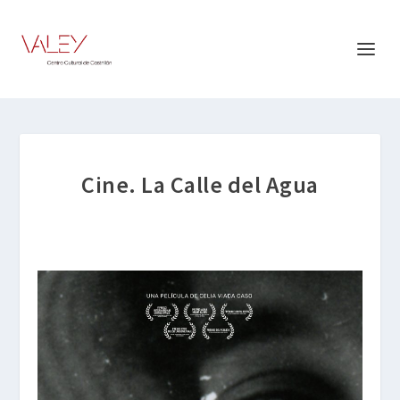
Cine. La Calle del Agua