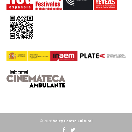
© 2026
Valey Centro Cultural