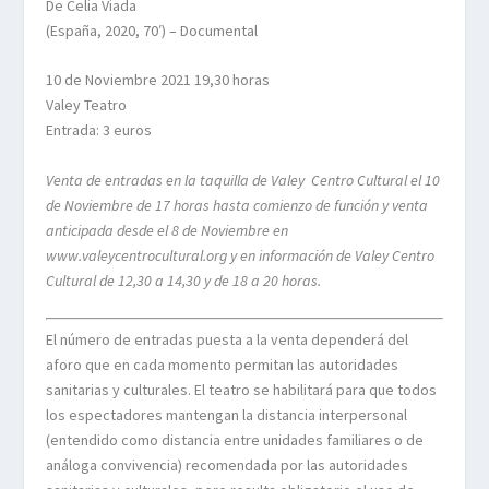
De Celia Viada
(España, 2020, 70′) – Documental
10 de Noviembre 2021 19,30 horas
Valey Teatro
Entrada: 3 euros
Venta de entradas en la taquilla de Valey Centro Cultural el 10
de Noviembre de 17 horas hasta comienzo de función y venta
anticipada desde el 8 de Noviembre en
www.valeycentrocultural.org y en información de Valey Centro
Cultural de 12,30 a 14,30 y de 18 a 20 horas.
El número de entradas puesta a la venta dependerá del
aforo que en cada momento permitan las autoridades
sanitarias y culturales. El teatro se habilitará para que todos
los espectadores mantengan la distancia interpersonal
(entendido como distancia entre unidades familiares o de
análoga convivencia) recomendada por las autoridades