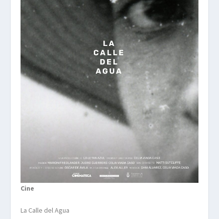
Cine
La Calle del Agua