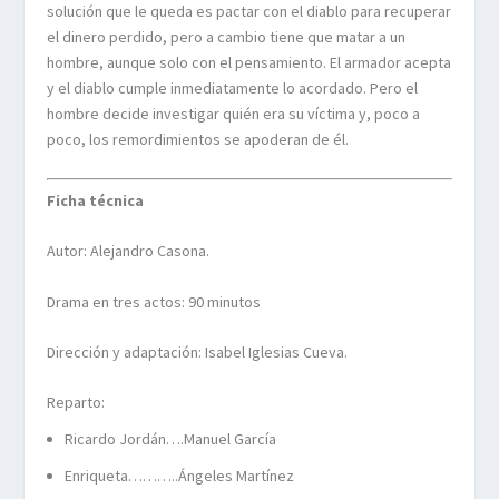
solución que le queda es pactar con el diablo para recuperar
el dinero perdido, pero a cambio tiene que matar a un
hombre, aunque solo con el pensamiento. El armador acepta
y el diablo cumple inmediatamente lo acordado. Pero el
hombre decide investigar quién era su víctima y, poco a
poco, los remordimientos se apoderan de él.
Ficha técnica
Autor: Alejandro Casona.
Drama en tres actos: 90 minutos
Dirección y adaptación: Isabel Iglesias Cueva.
Reparto:
Ricardo Jordán….Manuel García
Enriqueta………..Ángeles Martínez