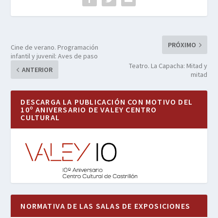
PRÓXIMO
Cine de verano. Programación
infantil y juvenil: Aves de paso
Teatro. La Capacha: Mitad y
ANTERIOR
mitad
DESCARGA LA PUBLICACIÓN CON MOTIVO DEL
10º ANIVERSARIO DE VALEY CENTRO
CULTURAL
NORMATIVA DE LAS SALAS DE EXPOSICIONES