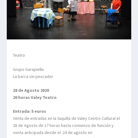
Teatro
Grupo Garapiellu
La barca sin pescador
28 de Agosto 2020
20 horas Valey Teatro
Entrada: 5 euros
Venta de entradas en la taquilla de Valey
Centro Cultural el
28 de Agosto de 17 horas hasta comienzo de función y
venta anticipada desde el
24 de agosto en