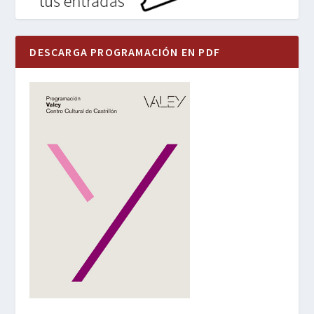
DESCARGA PROGRAMACIÓN EN PDF