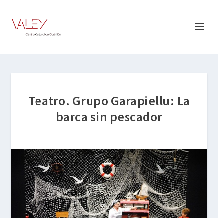
Teatro. Grupo Garapiellu: La
barca sin pescador