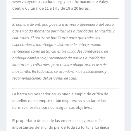
www.valeycentrocultural.org y en información de Valey
Centro Cultural de 11 a 14 y de 18 a 20 horas.
El número de entrada puesta a la venta dependerá del aforo
que en cada momento permitan las autoridades sanitarias y
culturales. El teatro se habilitará para que todos los
espectadores mantengan
distancia la
interpersonal
(entendido como distancia entre unidades familiares o de
análoga convivencia) recomendada por las autoridades
sanitarias y culturales, pero resulta obligatorio el uso de
mascarilla. En todo caso se atenderán las indicaciones y
recomendaciones del personal de sala.
La barca sin pescador es un buen ejemplo de crítica de
aquellos que siempre están dispuestos a saltarse las
normas morales para conseguir sus objetivos.
El propietario de una de las empresas navieras más
importantes del mundo pierde toda su fortuna. La única