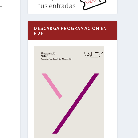
DESCARGA PROGRAMACIÓN EN
PDF
r