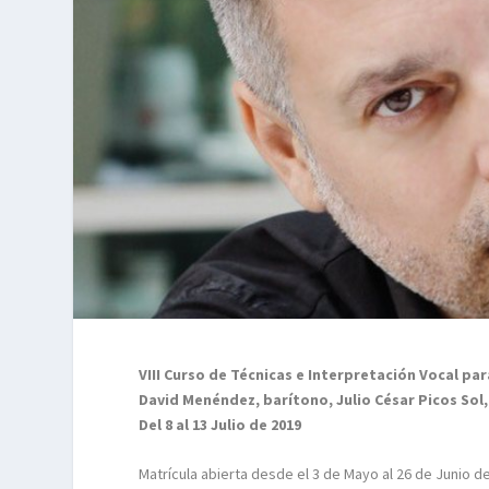
VIII Curso de Técnicas e Interpretación Vocal pa
David Menéndez, barítono, Julio César Picos Sol
Del 8 al 13 Julio de 2019
Matrícula abierta desde el 3 de Mayo al 26 de Junio d