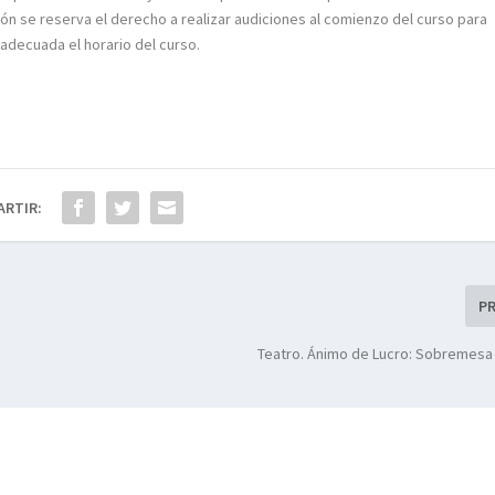
ón se reserva el derecho a realizar audiciones al comienzo del curso para
 adecuada el horario del curso.
ARTIR:
P
Teatro. Ánimo de Lucro: Sobremesa