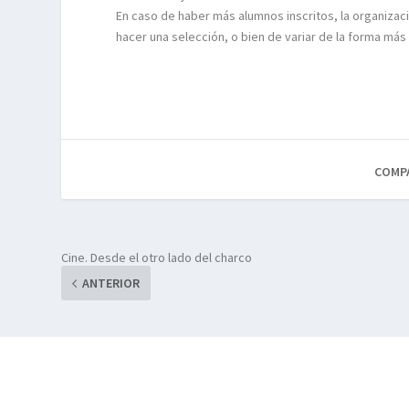
En caso de haber más alumnos inscritos, la organizaci
hacer una selección, o bien de variar de la forma más
COMP
Cine. Desde el otro lado del charco
ANTERIOR