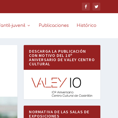
antil-juvenil
Publicaciones
Histórico
DESCARGA LA PUBLICACIÓN
CON MOTIVO DEL 10º
ANIVERSARIO DE VALEY CENTRO
CULTURAL
NORMATIVA DE LAS SALAS DE
EXPOSICIONES