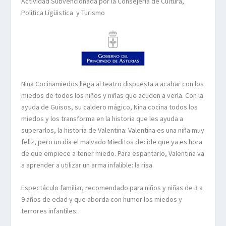
Actividad Subvencionada por la Consejería de Cultura,
Política Lígüistica y Turismo
Nina Cocinamiedos llega al teatro dispuesta a acabar con los
miedos de todos los niños y niñas que acuden a verla. Con la
ayuda de Guisos, su caldero mágico, Nina cocina todos los
miedos y los transforma en la historia que les ayuda a
superarlos, la historia de Valentina: Valentina es una niña muy
feliz, pero un día el malvado Mieditos decide que ya es hora
de que empiece a tener miedo. Para espantarlo, Valentina va
a aprender a utilizar un arma infalible: la risa.
Espectáculo familiar, recomendado para niños y niñas de 3 a
9 años de edad y que aborda con humor los miedos y
terrores infantiles.