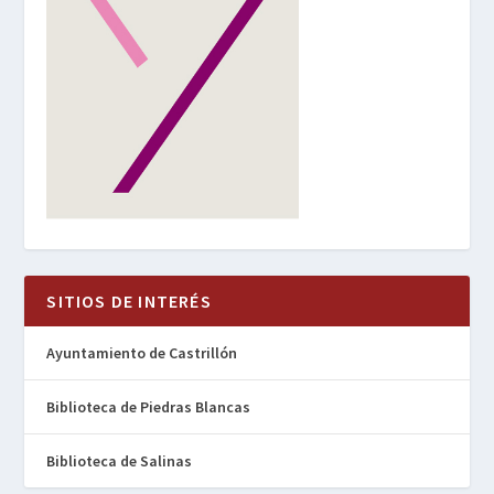
SITIOS DE INTERÉS
Ayuntamiento de Castrillón
Biblioteca de Piedras Blancas
Biblioteca de Salinas