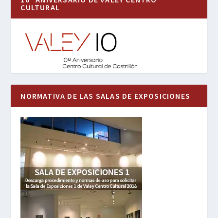
CULTURAL
NORMATIVA DE LAS SALAS DE EXPOSICIONES