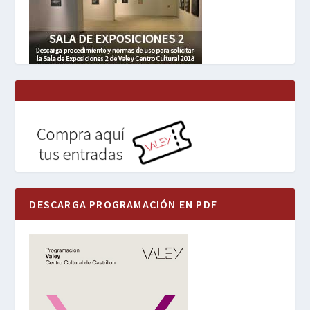
DESCARGA PROGRAMACIÓN EN PDF