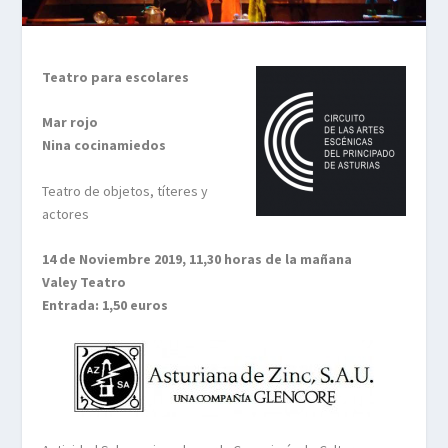
Teatro para escolares
Mar rojo
Nina cocinamiedos
Teatro de objetos, títeres y
actores
14 de Noviembre 2019, 11,30 horas de la mañana
Valey Teatro
Entrada: 1,50 euros