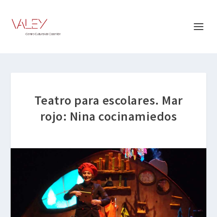
Teatro para escolares. Mar
rojo: Nina cocinamiedos