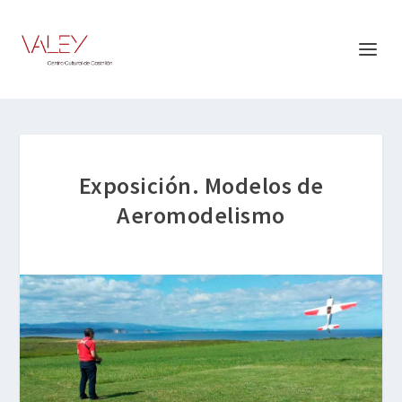
Exposición. Modelos de
Aeromodelismo