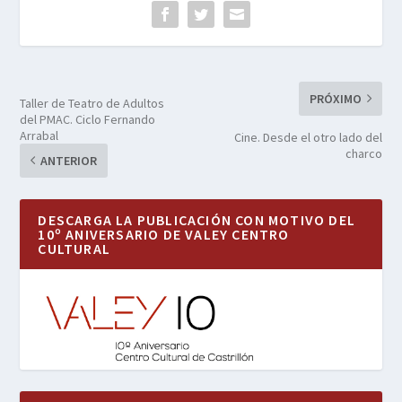
PRÓXIMO
Taller de Teatro de Adultos
del PMAC. Ciclo Fernando
Arrabal
Cine. Desde el otro lado del
charco
ANTERIOR
DESCARGA LA PUBLICACIÓN CON MOTIVO DEL
10º ANIVERSARIO DE VALEY CENTRO
CULTURAL