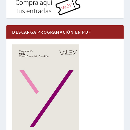
DESCARGA PROGRAMACIÓN EN PDF