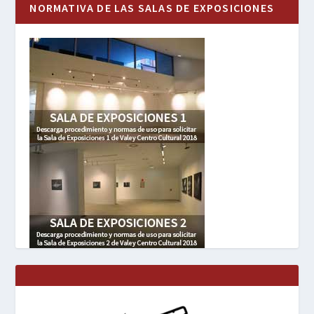
NORMATIVA DE LAS SALAS DE EXPOSICIONES