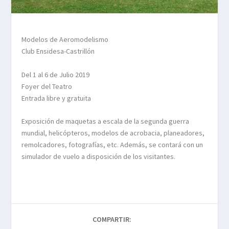
Modelos de Aeromodelismo
Club Ensidesa-Castrillón
Del 1 al 6 de Julio 2019
Foyer del Teatro
Entrada libre y gratuita
Exposición de maquetas a escala de la segunda guerra
mundial, helicópteros, modelos de acrobacia, planeadores,
remolcadores, fotografías, etc. Además, se contará con un
simulador de vuelo a disposición de los visitantes.
COMPARTIR: